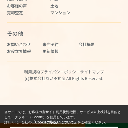
お客様の声
土地
売却査定
マンション
その他
お問い合わせ
来店予約
会社概要
お役立ち情報
更新情報
利用規約
プライバシーポリシー
サイトマップ
(c)株式会社あい不動産 All Rights Reserved.
当サイトでは、お客様の当サイト利用状況把握、サービス向上検討を目的と
して、クッキー（Cookie）を使用しています。
詳しくは、当社の
「Cookieの取扱いについて」
をご確認ください。