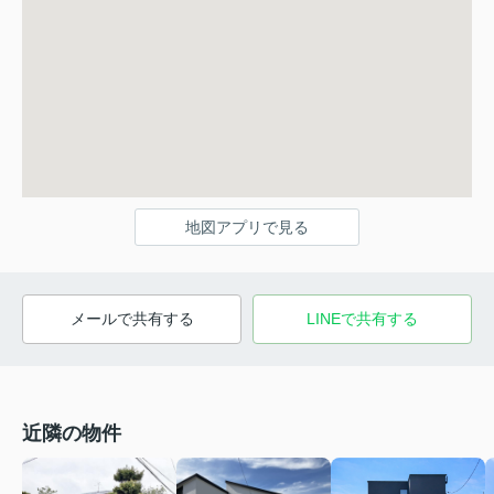
地図アプリで見る
メールで共有する
LINEで共有する
近隣の物件