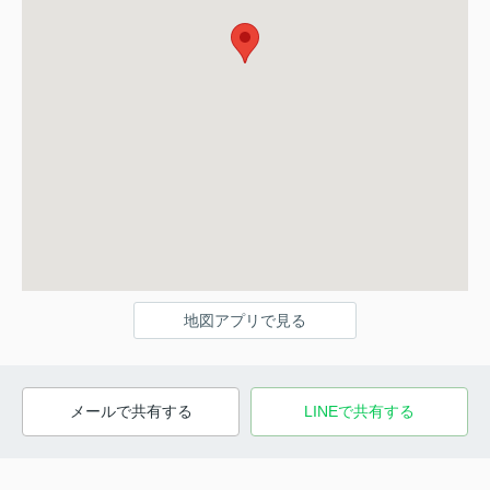
地図アプリで見る
メールで共有する
LINEで共有する