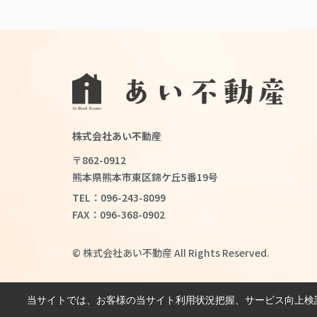
株式会社あい不動産
〒862-0912
熊本県熊本市東区錦ケ丘5番19号
TEL：096-243-8099
FAX：096-368-0902
© 株式会社あい不動産 All Rights Reserved.
当サイトでは、お客様の当サイト利用状況把握、サービス向上検討