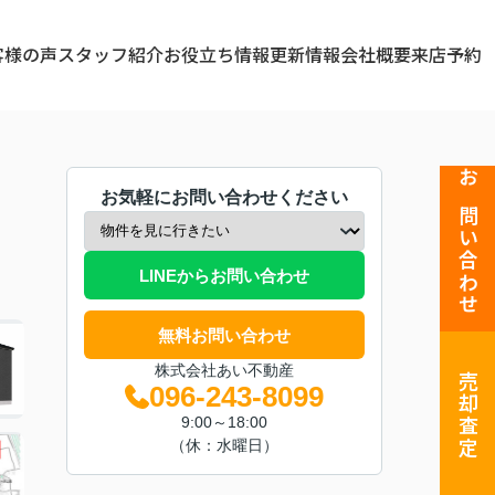
客様の声
スタッフ紹介
お役立ち情報
更新情報
会社概要
来店予約
お問い合わせ
お気軽にお問い合わせください
LINEからお問い合わせ
無料お問い合わせ
株式会社あい不動産
売却査定
096-243-8099
9:00～18:00
（休：水曜日）