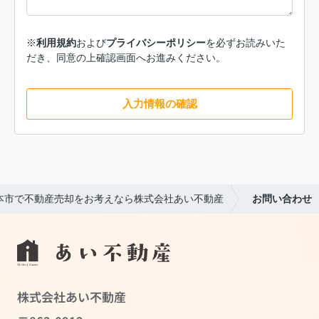
※
利用規約
および
プライバシーポリシー
を必ずお読みいた
だき、同意の上確認画面へお進みください。
入力情報の確認
本市で不動産売却をお考えなら株式会社あい不動産
お問い合わせ
株式会社あい不動産