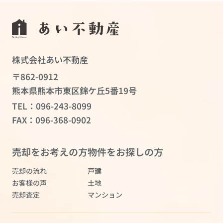
株式会社あい不動産
〒862-0912
熊本県熊本市東区錦ケ丘5番19号
TEL：
096-243-8099
FAX：096-368-0902
売却をお考えの方
物件をお探しの方
売却の流れ
戸建
お客様の声
土地
売却査定
マンション