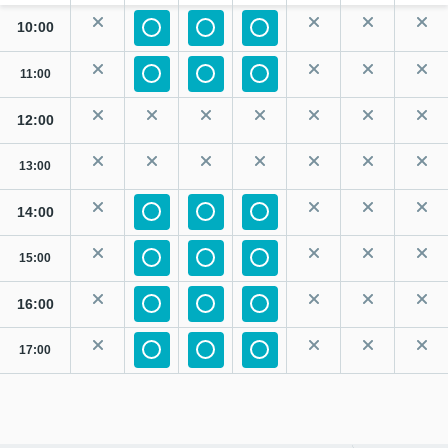
10:00
11:00
12:00
13:00
14:00
15:00
16:00
17:00