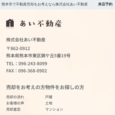
熊本市で不動産売却をお考えなら株式会社あい不動産
来店予約
株式会社あい不動産
〒862-0912
熊本県熊本市東区錦ケ丘5番19号
TEL：
096-243-8099
FAX：096-368-0902
売却をお考えの方
物件をお探しの方
売却の流れ
戸建
お客様の声
土地
売却査定
マンション