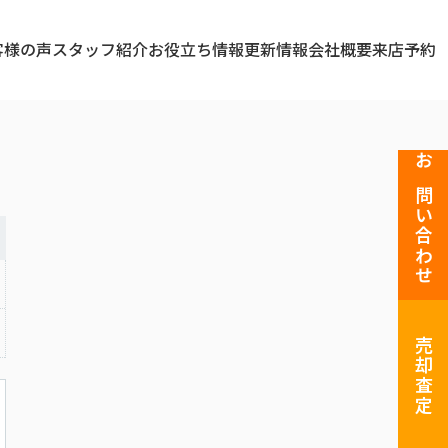
客様の声
スタッフ紹介
お役立ち情報
更新情報
会社概要
来店予約
お問い合わせ
売却査定