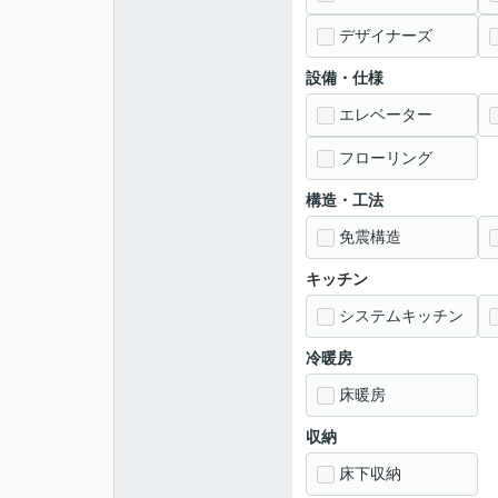
デザイナーズ
設備・仕様
エレベーター
フローリング
構造・工法
免震構造
キッチン
システムキッチン
冷暖房
床暖房
収納
床下収納