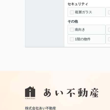
セキュリティ
複層ガラス
その他
南向き
1階の物件
株式会社あい不動産