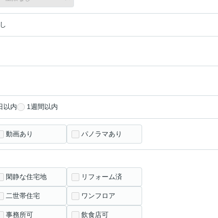
し
日以内
1週間以内
動画あり
パノラマあり
閑静な住宅地
リフォーム済
二世帯住宅
ワンフロア
事務所可
飲食店可