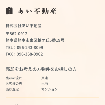
株式会社あい不動産
〒862-0912
熊本県熊本市東区錦ケ丘5番19号
TEL：
096-243-8099
FAX：096-368-0902
売却をお考えの方
物件をお探しの方
売却の流れ
戸建
お客様の声
土地
売却査定
マンション