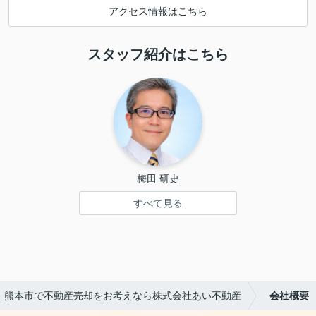
アクセス情報はこちら
スタッフ紹介はこちら
梅田 研史
すべて見る
熊本市で不動産売却をお考えなら株式会社あい不動産
会社概要