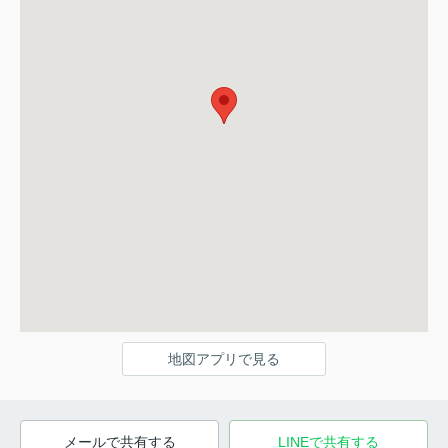
地図アプリで見る
メールで共有する
LINEで共有する