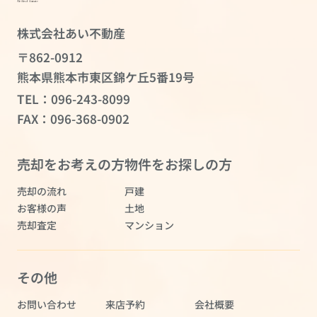
株式会社あい不動産
〒862-0912
熊本県熊本市東区錦ケ丘5番19号
TEL：
096-243-8099
FAX：096-368-0902
売却をお考えの方
物件をお探しの方
売却の流れ
戸建
お客様の声
土地
売却査定
マンション
その他
お問い合わせ
来店予約
会社概要