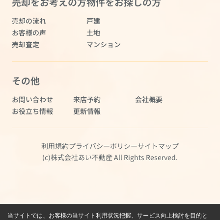
売却をお考えの方
物件をお探しの方
売却の流れ
戸建
お客様の声
土地
売却査定
マンション
その他
お問い合わせ
来店予約
会社概要
お役立ち情報
更新情報
利用規約
プライバシーポリシー
サイトマップ
(c)株式会社あい不動産 All Rights Reserved.
当サイトでは、お客様の当サイト利用状況把握、サービス向上検討を目的と