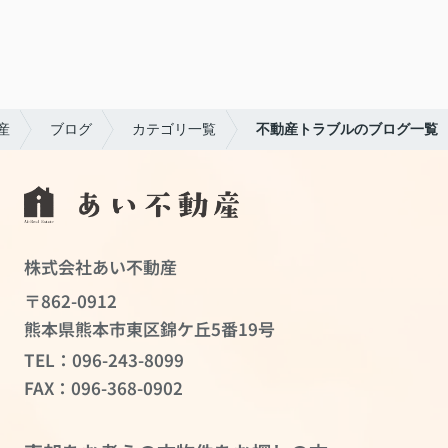
産
ブログ
カテゴリ一覧
不動産トラブルのブログ一覧
株式会社あい不動産
〒862-0912
熊本県熊本市東区錦ケ丘5番19号
TEL：
096-243-8099
FAX：096-368-0902