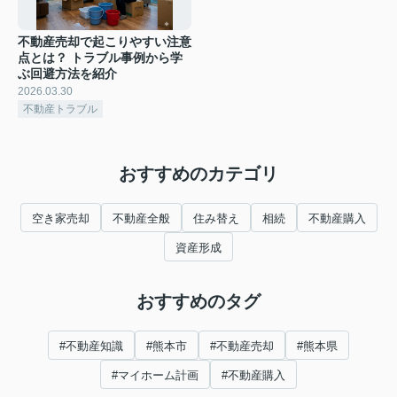
不動産売却で起こりやすい注意
点とは？ トラブル事例から学
ぶ回避方法を紹介
2026.03.30
不動産トラブル
おすすめのカテゴリ
空き家売却
不動産全般
住み替え
相続
不動産購入
資産形成
おすすめのタグ
#不動産知識
#熊本市
#不動産売却
#熊本県
#マイホーム計画
#不動産購入