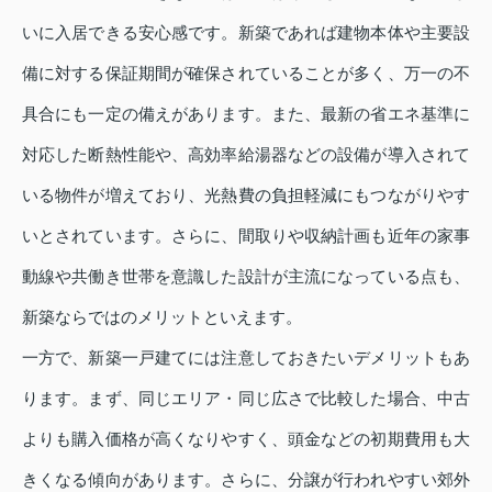
いに入居できる安心感です。新築であれば建物本体や主要設
備に対する保証期間が確保されていることが多く、万一の不
具合にも一定の備えがあります。また、最新の省エネ基準に
対応した断熱性能や、高効率給湯器などの設備が導入されて
いる物件が増えており、光熱費の負担軽減にもつながりやす
いとされています。さらに、間取りや収納計画も近年の家事
動線や共働き世帯を意識した設計が主流になっている点も、
新築ならではのメリットといえます。
一方で、新築一戸建てには注意しておきたいデメリットもあ
ります。まず、同じエリア・同じ広さで比較した場合、中古
よりも購入価格が高くなりやすく、頭金などの初期費用も大
きくなる傾向があります。さらに、分譲が行われやすい郊外