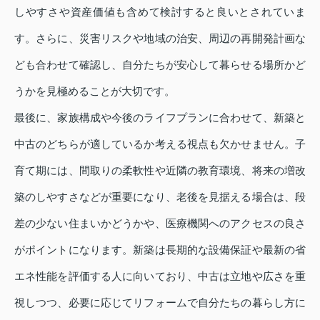
しやすさや資産価値も含めて検討すると良いとされていま
す。さらに、災害リスクや地域の治安、周辺の再開発計画な
ども合わせて確認し、自分たちが安心して暮らせる場所かど
うかを見極めることが大切です。
最後に、家族構成や今後のライフプランに合わせて、新築と
中古のどちらが適しているか考える視点も欠かせません。子
育て期には、間取りの柔軟性や近隣の教育環境、将来の増改
築のしやすさなどが重要になり、老後を見据える場合は、段
差の少ない住まいかどうかや、医療機関へのアクセスの良さ
がポイントになります。新築は長期的な設備保証や最新の省
エネ性能を評価する人に向いており、中古は立地や広さを重
視しつつ、必要に応じてリフォームで自分たちの暮らし方に