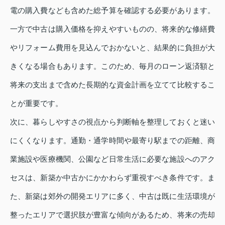
電の購入費なども含めた総予算を確認する必要があります。
一方で中古は購入価格を抑えやすいものの、将来的な修繕費
やリフォーム費用を見込んでおかないと、結果的に負担が大
きくなる場合もあります。このため、毎月のローン返済額と
将来の支出まで含めた長期的な資金計画を立てて比較するこ
とが重要です。
次に、暮らしやすさの視点から判断軸を整理しておくと迷い
にくくなります。通勤・通学時間や最寄り駅までの距離、商
業施設や医療機関、公園など日常生活に必要な施設へのアク
セスは、新築か中古かにかかわらず重視すべき条件です。ま
た、新築は郊外の開発エリアに多く、中古は既に生活環境が
整ったエリアで選択肢が豊富な傾向があるため、将来の売却