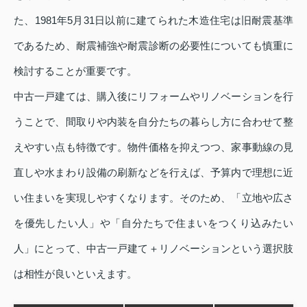
た、1981年5月31日以前に建てられた木造住宅は旧耐震基準
であるため、耐震補強や耐震診断の必要性についても慎重に
検討することが重要です。
中古一戸建ては、購入後にリフォームやリノベーションを行
うことで、間取りや内装を自分たちの暮らし方に合わせて整
えやすい点も特徴です。物件価格を抑えつつ、家事動線の見
直しや水まわり設備の刷新などを行えば、予算内で理想に近
い住まいを実現しやすくなります。そのため、「立地や広さ
を優先したい人」や「自分たちで住まいをつくり込みたい
人」にとって、中古一戸建て＋リノベーションという選択肢
は相性が良いといえます。