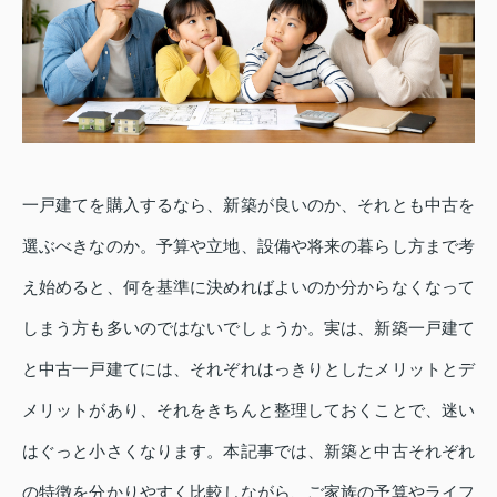
一戸建てを購入するなら、新築が良いのか、それとも中古を
選ぶべきなのか。予算や立地、設備や将来の暮らし方まで考
え始めると、何を基準に決めればよいのか分からなくなって
しまう方も多いのではないでしょうか。実は、新築一戸建て
と中古一戸建てには、それぞれはっきりとしたメリットとデ
メリットがあり、それをきちんと整理しておくことで、迷い
はぐっと小さくなります。本記事では、新築と中古それぞれ
の特徴を分かりやすく比較しながら、ご家族の予算やライフ