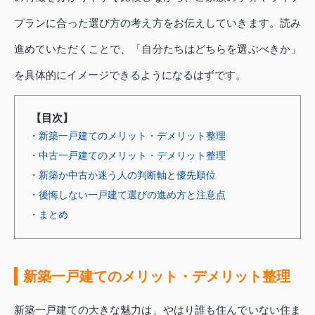
プランに合った選び方の考え方をお伝えしていきます。読み
進めていただくことで、「自分たちはどちらを選ぶべきか」
を具体的にイメージできるようになるはずです。
【目次】
・新築一戸建てのメリット・デメリット整理
・中古一戸建てのメリット・デメリット整理
・新築か中古か迷う人の判断軸と優先順位
・後悔しない一戸建て選びの進め方と注意点
・まとめ
新築一戸建てのメリット・デメリット整理
新築一戸建ての大きな魅力は、やはり誰も住んでいない住ま