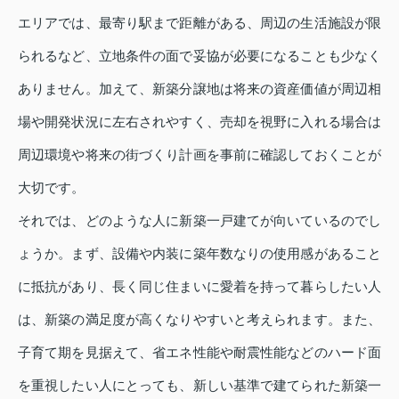
エリアでは、最寄り駅まで距離がある、周辺の生活施設が限
られるなど、立地条件の面で妥協が必要になることも少なく
ありません。加えて、新築分譲地は将来の資産価値が周辺相
場や開発状況に左右されやすく、売却を視野に入れる場合は
周辺環境や将来の街づくり計画を事前に確認しておくことが
大切です。
それでは、どのような人に新築一戸建てが向いているのでし
ょうか。まず、設備や内装に築年数なりの使用感があること
に抵抗があり、長く同じ住まいに愛着を持って暮らしたい人
は、新築の満足度が高くなりやすいと考えられます。また、
子育て期を見据えて、省エネ性能や耐震性能などのハード面
を重視したい人にとっても、新しい基準で建てられた新築一