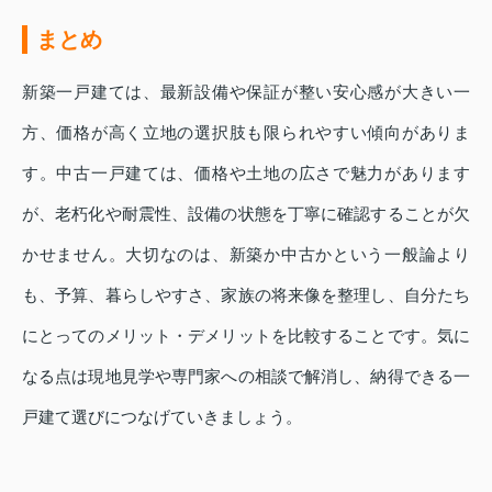
まとめ
新築一戸建ては、最新設備や保証が整い安心感が大きい一
方、価格が高く立地の選択肢も限られやすい傾向がありま
す。中古一戸建ては、価格や土地の広さで魅力があります
が、老朽化や耐震性、設備の状態を丁寧に確認することが欠
かせません。大切なのは、新築か中古かという一般論より
も、予算、暮らしやすさ、家族の将来像を整理し、自分たち
にとってのメリット・デメリットを比較することです。気に
なる点は現地見学や専門家への相談で解消し、納得できる一
戸建て選びにつなげていきましょう。