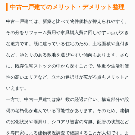
中古一戸建てのメリット・デメリット整理
中古一戸建ては、新築と比べて物件価格が抑えられやすく、
その分をリフォーム費用や家具購入費に回しやすい点が大き
な魅力です。既に建っている住宅のため、土地面積や庭付き
など、ゆとりのある敷地を選びやすい傾向もあります。さら
に、既存住宅ストックの中から探すことで、駅近や生活利便
性の高いエリアなど、立地の選択肢が広がる点もメリットと
いえます。
一方で、中古一戸建ては築年数の経過に伴い、構造部分や設
備の老朽化が進んでいる可能性があります。そのため、建物
の劣化状況や雨漏り、シロアリ被害の有無、配管の状態など
を専門家による建物状況調査で確認することが大切です。ま