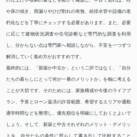
や床の傾き、雨漏りやひび割れの有無、給排水管や設備の老
朽化などを丁寧にチェックする必要があります。また、必要
に応じて建物状況調査や住宅診断など専門的な調査を利用
し、分からない点は専門家へ相談しながら、不安を一つずつ
解消していく進め方がおすすめです。
最終的には、「新築か中古か」という二択ではなく、「自分
たちの暮らしにとって何が一番のメリットか」を軸に考える
ことが大切です。そのためには、家族構成や今後のライフプ
ラン、予算とローン返済の許容範囲、希望するエリアや通勤
通学時間などを整理し、優先順位を明確にしておくとよいで
しょう。そして、新築と中古それぞれのメリット・デメリッ
トを、自分たちの条件に照らして書き出して比較すること