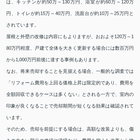
は、キッチンが約50万～130万円、浴室が約60万～120万
円、トイレが約15万～40万円、洗面台が約10万～25万円と
されています。
屋根と外壁の改修は内容にもよりますが、おおよそ120万～1
80万円程度、戸建て全体を大きく更新する場合には数百万円
から1,000万円前後に達する事例もあります。
なお、将来売却することを見据える場合、一般的な調査では
「リフォーム費用を上回る価格上昇は限定的であり、費用を
全額回収できるケースは多くない」とされる一方で、室内の
印象が良くなることで売却期間が短くなる効果は確認されて
います。
そのため、売却を前提にする場合は、高額な改装よりも、傷