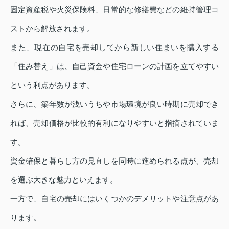
固定資産税や火災保険料、日常的な修繕費などの維持管理コ
ストから解放されます。
また、現在の自宅を売却してから新しい住まいを購入する
「住み替え」は、自己資金や住宅ローンの計画を立てやすい
という利点があります。
さらに、築年数が浅いうちや市場環境が良い時期に売却でき
れば、売却価格が比較的有利になりやすいと指摘されていま
す。
資金確保と暮らし方の見直しを同時に進められる点が、売却
を選ぶ大きな魅力といえます。
一方で、自宅の売却にはいくつかのデメリットや注意点があ
ります。