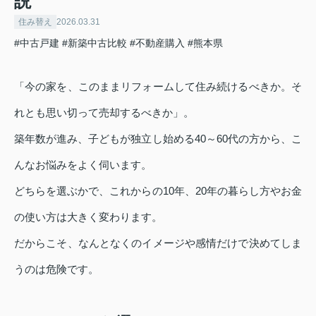
説
住み替え
2026.03.31
#中古戸建
#新築中古比較
#不動産購入
#熊本県
「今の家を、このままリフォームして住み続けるべきか。そ
れとも思い切って売却するべきか」。
築年数が進み、子どもが独立し始める40～60代の方から、こ
んなお悩みをよく伺います。
どちらを選ぶかで、これからの10年、20年の暮らし方やお金
の使い方は大きく変わります。
だからこそ、なんとなくのイメージや感情だけで決めてしま
うのは危険です。