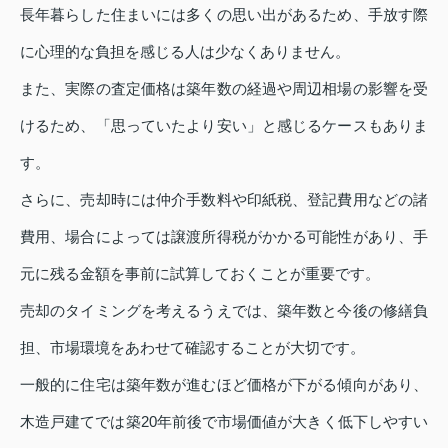
長年暮らした住まいには多くの思い出があるため、手放す際
に心理的な負担を感じる人は少なくありません。
また、実際の査定価格は築年数の経過や周辺相場の影響を受
けるため、「思っていたより安い」と感じるケースもありま
す。
さらに、売却時には仲介手数料や印紙税、登記費用などの諸
費用、場合によっては譲渡所得税がかかる可能性があり、手
元に残る金額を事前に試算しておくことが重要です。
売却のタイミングを考えるうえでは、築年数と今後の修繕負
担、市場環境をあわせて確認することが大切です。
一般的に住宅は築年数が進むほど価格が下がる傾向があり、
木造戸建てでは築20年前後で市場価値が大きく低下しやすい