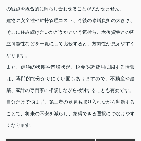
の観点を総合的に照らし合わせることが欠かせません。
建物の安全性や維持管理コスト、今後の修繕負担の大きさ、
そこに住み続けたいかどうかという気持ち、老後資金との両
立可能性などを一覧にして比較すると、方向性が見えやすく
なります。
また、建物の状態や市場状況、税金や諸費用に関する情報
は、専門的で分かりにくい面もありますので、不動産や建
築、家計の専門家に相談しながら検討することも有効です。
自分だけで悩まず、第三者の意見も取り入れながら判断する
ことで、将来の不安を減らし、納得できる選択につなげやす
くなります。