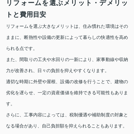
リフォームを選ぶメリット・デメリッ
トと費用目安
リフォームを選ぶ大きなメリットは、住み慣れた環境はその
ままに、断熱性や設備の更新によって暮らしの快適性を高め
られる点です。
また、間取りの工夫や水回りの一新により、家事動線や収納
力が改善され、日々の負担を抑えやすくなります。
適切な時期に外壁や屋根、設備の改修を行うことで、建物の
劣化を遅らせ、一定の資産価値を維持できる可能性もありま
す。
さらに、工事内容によっては、税制優遇や補助制度の対象と
なる場合があり、自己負担額を抑えられることもあります。