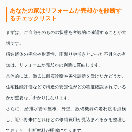
あなたの家はリフォームか売却かを診断す
るチェックリスト
まずは、ご自宅そのものの状態を客観的に確認することが大
切です。
構造躯体の劣化や耐震性、雨漏りや傾きといった不具合の有
無は、リフォームか売却かの判断に直結します。
具体的には、過去に耐震診断や劣化診断を受けたかどうか、
住宅性能評価などで構造の安定性がどの程度確認されている
かが重要な手掛かりになります。
さらに、給排水管や屋根、外壁、設備機器の老朽度を点検
し、近い将来にどれほどの修繕費用が見込まれるかを整理し
ておくと、判断材料が明確になります。