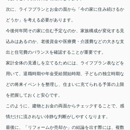
次に、ライフプランとお金の面から「今の家に住み続けるか
どうか」を考える必要があります。
今後何年間その家に住む予定なのか、家族構成が変化する見
込みはあるのか、老後資金や医療費・介護費などの大きな支
出と住宅費のバランスを確認することが重要です。
家計全体の見通しを立てるためには、ライフプラン表などを
用いて、退職時期や年金受給開始時期、子どもの独立時期な
どの将来イベントを整理し、住まいに充てられる予算の上限
を把握しておくと安心です。
このように、建物とお金の両面からチェックすることで、感
情だけに流されない冷静な判断がしやすくなります。
最後に、「リフォームか売却か」の結論を出す際には、複数