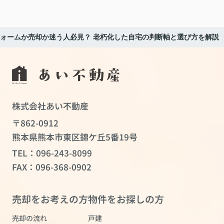
ォームか売却か迷う人必見？ 老朽化した自宅の判断軸と選び方を解説
株式会社あい不動産
〒862-0912
熊本県熊本市東区錦ケ丘5番19号
TEL：
096-243-8099
FAX：096-368-0902
売却をお考えの方
物件をお探しの方
売却の流れ
戸建