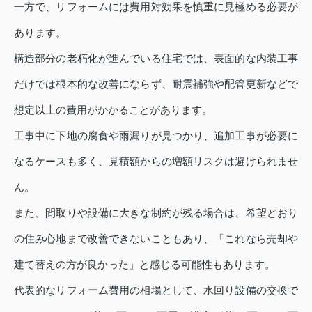
一方で、リフォームには費用対効果を慎重に見極める必要が
あります。
構造部分の老朽化が進んでいる住宅では、表面的な内装工事
だけでは根本的な改善にならず、耐震補強や配管更新などで
想定以上の費用がかかることがあります。
工事中に下地の腐食や雨漏りが見つかり、追加工事が必要に
なるケースも多く、見積額からの増額リスクは避けられませ
ん。
また、間取りや設備に大きな制約が残る場合は、希望どおり
の住み心地まで改善できないこともあり、「これなら売却や
建て替えの方が良かった」と感じる可能性もあります。
代表的なリフォーム費用の相場として、水回り設備の交換で