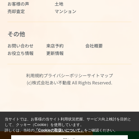
お客様の声
土地
売却査定
マンション
その他
お問い合わせ
来店予約
会社概要
お役立ち情報
更新情報
利用規約
プライバシーポリシー
サイトマップ
(c)株式会社あい不動産 All Rights Reserved.
当サイトでは、お客様の当サイト利用状況把握、サービス向上検討を目的と
して、クッキー（Cookie）を使用しています。
詳しくは、当社の
「Cookieの取扱いについて」
をご確認ください。