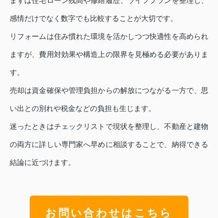
まずは住宅ローン残高や修繕履歴、ライフプランを整理し、
感情だけでなく数字でも比較することが大切です。
リフォームは住み慣れた環境を活かしつつ快適性を高められ
ますが、費用対効果や構造上の限界を見極める必要がありま
す。
売却は資金確保や管理負担からの解放につながる一方で、思
い出との別れや税金などの負担も生じます。
迷ったときはチェックリストで現状を整理し、不動産と建物
の両方に詳しい専門家へ早めに相談することで、納得できる
結論に近づけます。
お問い合わせはこちら