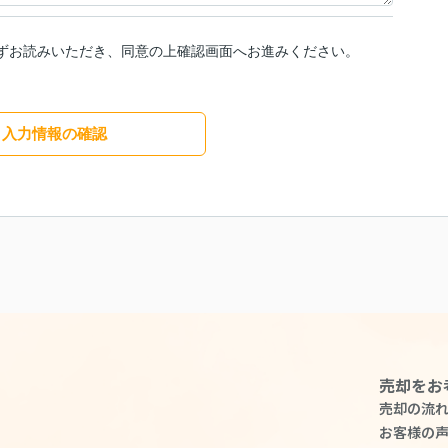
ずお読みいただき、同意の上確認画面へお進みください。
入力情報の確認
売却をお
売却の流
お客様の