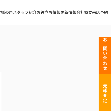
客様の声
スタッフ紹介
お役立ち情報
更新情報
会社概要
来店予約
お問い合わせ
売却査定