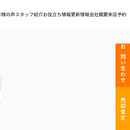
客様の声
スタッフ紹介
お役立ち情報
更新情報
会社概要
来店予約
お問い合わせ
売却査定