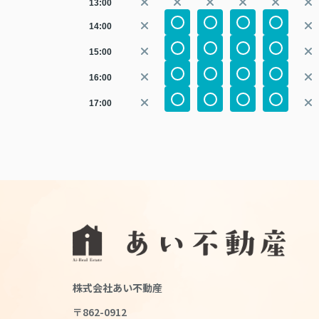
13:00
14:00
15:00
16:00
17:00
株式会社あい不動産
〒862-0912