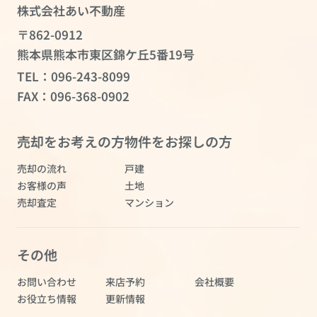
株式会社あい不動産
〒862-0912
熊本県熊本市東区錦ケ丘5番19号
TEL：
096-243-8099
FAX：096-368-0902
売却をお考えの方
物件をお探しの方
売却の流れ
戸建
お客様の声
土地
売却査定
マンション
その他
お問い合わせ
来店予約
会社概要
お役立ち情報
更新情報