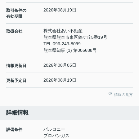
2026年08月19日
取引条件の
有効期限
株式会社あい不動産
取扱会社
熊本県熊本市東区錦ケ丘5番19号
TEL:
096-243-8099
熊本県知事 (1) 第005688号
2026年08月05日
情報更新日
2026年08月19日
更新予定日
情報の見方
詳細情報
バルコニー
設備条件
プロパンガス