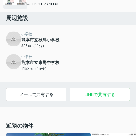
- / 115.21㎡ / 4LDK
周辺施設
小学校
熊本市立秋津小学校
826ｍ（11分）
中学校
熊本市立東野中学校
1158ｍ（15分）
メールで共有する
LINEで共有する
近隣の物件