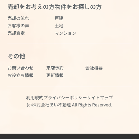
売却をお考えの方
物件をお探しの方
売却の流れ
戸建
お客様の声
土地
売却査定
マンション
その他
お問い合わせ
来店予約
会社概要
お役立ち情報
更新情報
利用規約
プライバシーポリシー
サイトマップ
(c)株式会社あい不動産 All Rights Reserved.