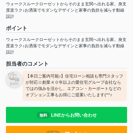
ウォークスルークローゼットからそのまま玄関へ出れる家。身支
度楽ラク♪お洒落でモダンなデザインと家事の負担を減らす動線
設計
ポイント
ウォークスルークローゼットからそのまま玄関へ出れる家。身支
度楽ラク♪お洒落でモダンなデザインと家事の負担を減らす動線
設計
担当者のコメント
【本日ご案内可能♪】住宅ローン相談も専門スタッフ
が対応☆創業４０年以上の愛住宅グループ会社なら
ではの強みを活かし、エアコン・カーポートなどの
オプション工事もお得にご提案いたします(^^♪
LINEからお問い合わせ
無料