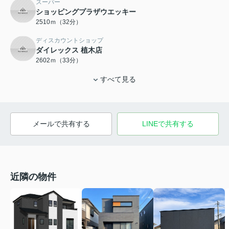
スーパー
ショッピングプラザウエッキー
2510ｍ（32分）
ディスカウントショップ
ダイレックス 植木店
2602ｍ（33分）
すべて見る
メールで共有する
LINEで共有する
近隣の物件