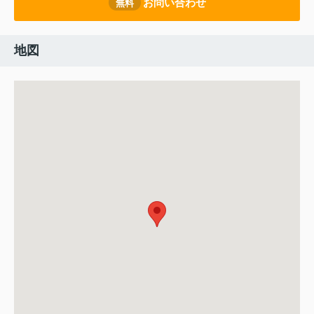
お問い合わせ
無料
地図