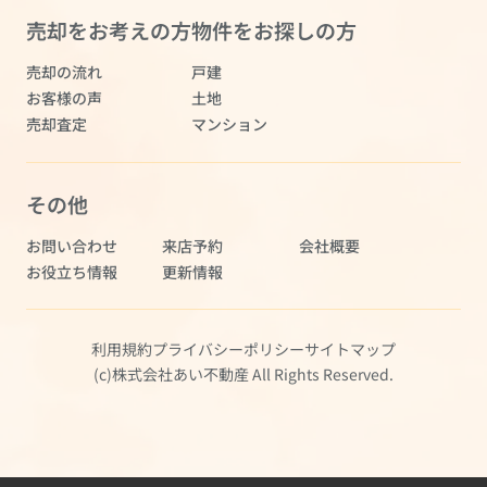
売却をお考えの方
物件をお探しの方
売却の流れ
戸建
お客様の声
土地
売却査定
マンション
その他
お問い合わせ
来店予約
会社概要
お役立ち情報
更新情報
利用規約
プライバシーポリシー
サイトマップ
(c)株式会社あい不動産 All Rights Reserved.