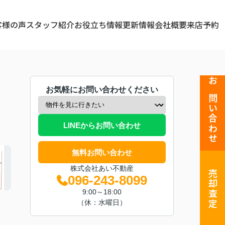
客様の声
スタッフ紹介
お役立ち情報
更新情報
会社概要
来店予約
お問い合わせ
お気軽にお問い合わせください
LINEからお問い合わせ
無料お問い合わせ
株式会社あい不動産
売却査定
096-243-8099
9:00～18:00
（休：水曜日）