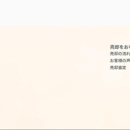
売却をお
売却の流
お客様の
売却査定