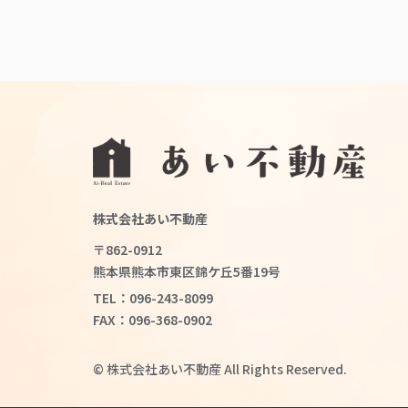
株式会社あい不動産
〒862-0912
熊本県熊本市東区錦ケ丘5番19号
TEL：096-243-8099
FAX：096-368-0902
© 株式会社あい不動産 All Rights Reserved.