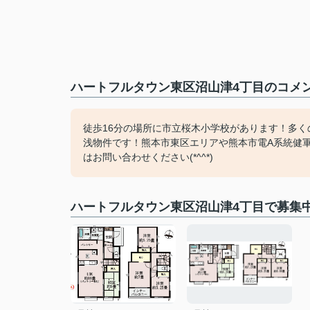
ハートフルタウン東区沼山津4丁目のコメン
徒歩16分の場所に市立桜木小学校があります！多
浅物件です！熊本市東区エリアや熊本市電A系統健
はお問い合わせください(*^^*)
ハートフルタウン東区沼山津4丁目で募集