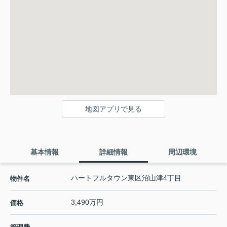
地図アプリで見る
基本情報
詳細情報
周辺環境
ハートフルタウン東区沼山津4丁目
物件名
3,490万円
価格
-