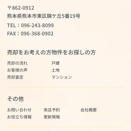
〒862-0912
熊本県熊本市東区錦ケ丘5番19号
TEL：
096-243-8099
FAX：096-368-0902
売却をお考えの方
物件をお探しの方
売却の流れ
戸建
お客様の声
土地
売却査定
マンション
その他
お問い合わせ
来店予約
会社概要
お役立ち情報
更新情報