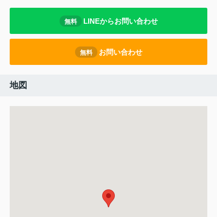
LINEからお問い合わせ
無料
お問い合わせ
無料
地図