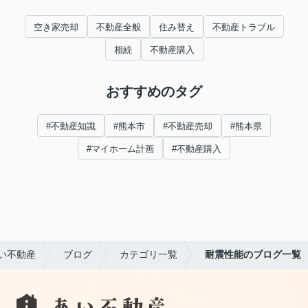
空き家売却
不動産全般
住み替え
不動産トラブル
相続
不動産購入
おすすめのタグ
#不動産知識
#熊本市
#不動産売却
#熊本県
#マイホーム計画
#不動産購入
い不動産
ブログ
カテゴリ一覧
耐震性能のブログ一覧