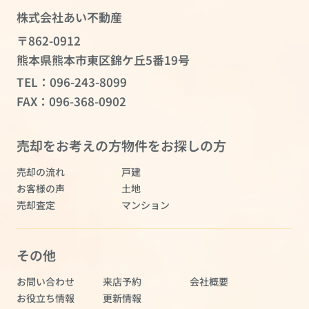
株式会社あい不動産
〒862-0912
熊本県熊本市東区錦ケ丘5番19号
TEL：
096-243-8099
FAX：096-368-0902
売却をお考えの方
物件をお探しの方
売却の流れ
戸建
お客様の声
土地
売却査定
マンション
その他
お問い合わせ
来店予約
会社概要
お役立ち情報
更新情報