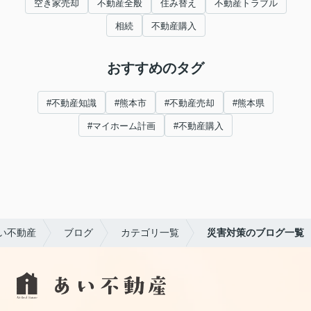
空き家売却
不動産全般
住み替え
不動産トラブル
相続
不動産購入
おすすめのタグ
#不動産知識
#熊本市
#不動産売却
#熊本県
#マイホーム計画
#不動産購入
い不動産
ブログ
カテゴリ一覧
災害対策のブログ一覧