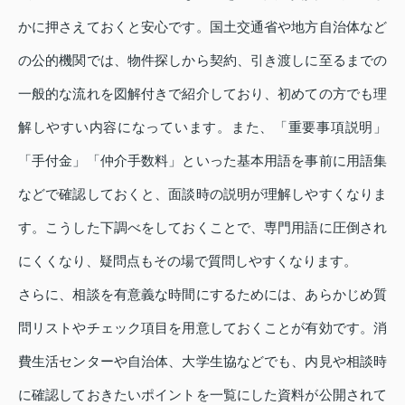
かに押さえておくと安心です。国土交通省や地方自治体など
の公的機関では、物件探しから契約、引き渡しに至るまでの
一般的な流れを図解付きで紹介しており、初めての方でも理
解しやすい内容になっています。また、「重要事項説明」
「手付金」「仲介手数料」といった基本用語を事前に用語集
などで確認しておくと、面談時の説明が理解しやすくなりま
す。こうした下調べをしておくことで、専門用語に圧倒され
にくくなり、疑問点もその場で質問しやすくなります。
さらに、相談を有意義な時間にするためには、あらかじめ質
問リストやチェック項目を用意しておくことが有効です。消
費生活センターや自治体、大学生協などでも、内見や相談時
に確認しておきたいポイントを一覧にした資料が公開されて