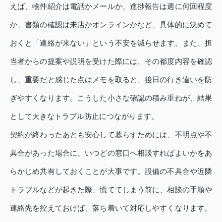
えば、物件紹介は電話かメールか、進捗報告は週に何回程度
か、書類の確認は来店かオンラインかなど、具体的に決めて
おくと「連絡が来ない」という不安を減らせます。また、担
当者からの提案や説明を受けた際には、その都度内容を確認
し、重要だと感じた点はメモを取ると、後日の行き違いを防
ぎやすくなります。こうした小さな確認の積み重ねが、結果
として大きなトラブル防止につながります。
契約が終わったあとも安心して暮らすためには、不明点や不
具合があった場合に、いつどの窓口へ相談すればよいかをあ
らかじめ共有しておくことが大事です。設備の不具合や近隣
トラブルなどが起きた際、慌ててしまう前に、相談の手順や
連絡先を控えておけば、落ち着いて対応しやすくなります。