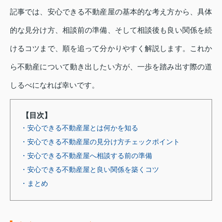
記事では、安心できる不動産屋の基本的な考え方から、具体
的な見分け方、相談前の準備、そして相談後も良い関係を続
けるコツまで、順を追って分かりやすく解説します。これか
ら不動産について動き出したい方が、一歩を踏み出す際の道
しるべになれば幸いです。
【目次】
・安心できる不動産屋とは何かを知る
・安心できる不動産屋の見分け方チェックポイント
・安心できる不動産屋へ相談する前の準備
・安心できる不動産屋と良い関係を築くコツ
・まとめ