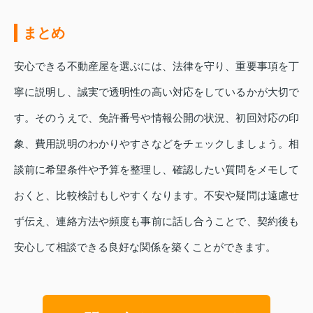
まとめ
安心できる不動産屋を選ぶには、法律を守り、重要事項を丁
寧に説明し、誠実で透明性の高い対応をしているかが大切で
す。そのうえで、免許番号や情報公開の状況、初回対応の印
象、費用説明のわかりやすさなどをチェックしましょう。相
談前に希望条件や予算を整理し、確認したい質問をメモして
おくと、比較検討もしやすくなります。不安や疑問は遠慮せ
ず伝え、連絡方法や頻度も事前に話し合うことで、契約後も
安心して相談できる良好な関係を築くことができます。