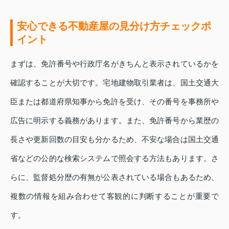
安心できる不動産屋の見分け方チェックポ
イント
まずは、免許番号や行政庁名がきちんと表示されているかを
確認することが大切です。宅地建物取引業者は、国土交通大
臣または都道府県知事から免許を受け、その番号を事務所や
広告に明示する義務があります。また、免許番号から業歴の
長さや更新回数の目安も分かるため、不安な場合は国土交通
省などの公的な検索システムで照会する方法もあります。さ
らに、監督処分歴の有無が公表されている場合もあるため、
複数の情報を組み合わせて客観的に判断することが重要で
す。