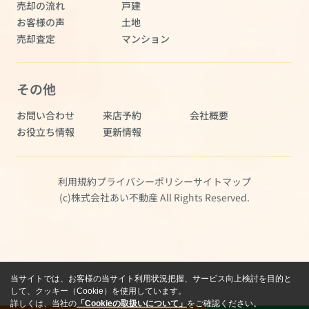
売却の流れ
戸建
お客様の声
土地
売却査定
マンション
その他
お問い合わせ
来店予約
会社概要
お役立ち情報
更新情報
利用規約
プライバシーポリシー
サイトマップ
(c)株式会社あい不動産 All Rights Reserved.
当サイトでは、お客様の当サイト利用状況把握、サービス向上検討を目的と
して、クッキー（Cookie）を使用しています。
詳しくは、当社の
「Cookieの取扱いについて」
をご確認ください。