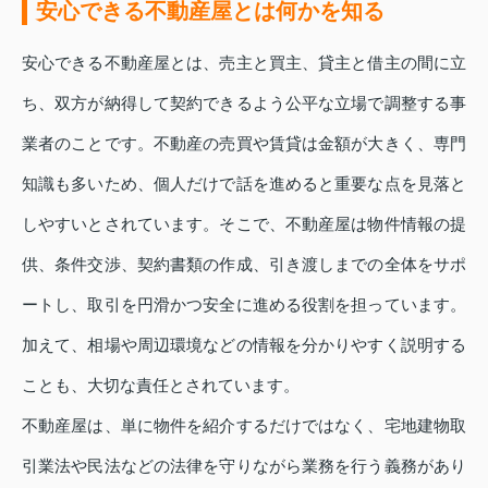
安心できる不動産屋とは何かを知る
安心できる不動産屋とは、売主と買主、貸主と借主の間に立
ち、双方が納得して契約できるよう公平な立場で調整する事
業者のことです。不動産の売買や賃貸は金額が大きく、専門
知識も多いため、個人だけで話を進めると重要な点を見落と
しやすいとされています。そこで、不動産屋は物件情報の提
供、条件交渉、契約書類の作成、引き渡しまでの全体をサポ
ートし、取引を円滑かつ安全に進める役割を担っています。
加えて、相場や周辺環境などの情報を分かりやすく説明する
ことも、大切な責任とされています。
不動産屋は、単に物件を紹介するだけではなく、宅地建物取
引業法や民法などの法律を守りながら業務を行う義務があり