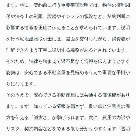
ます。特に、契約前に行う重要事項説明では、物件の権利関
係や法令上の制限、設備やインフラの状況など、契約判断に
影響する情報を正確に伝えることが求められています。説明
を行う宅地建物取引士には、書面を交付しながら、消費者が
理解できるよう丁寧に説明する義務があるとされています。
そのため、法律を踏まえて過不足なく情報を伝えようとする
姿勢は、安心できる不動産屋を見極めるうえで重要な手掛か
りになります。
そのうえで、安心できる不動産屋には共通する価値観があり
ます。まず、知っている情報を隠さず、良い点と注意点の両
方を伝える「誠実さ」が挙げられます。次に、費用の内訳や
リスク、契約内容などをできる限り分かりやすく示す「透明