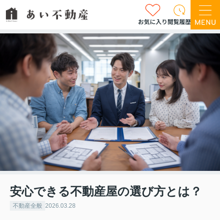
お気に入り
閲覧履歴
安心できる不動産屋の選び方とは？
不動産全般
2026.03.28