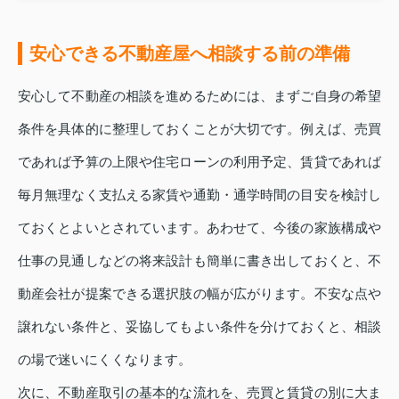
安心できる不動産屋へ相談する前の準備
安心して不動産の相談を進めるためには、まずご自身の希望
条件を具体的に整理しておくことが大切です。例えば、売買
であれば予算の上限や住宅ローンの利用予定、賃貸であれば
毎月無理なく支払える家賃や通勤・通学時間の目安を検討し
ておくとよいとされています。あわせて、今後の家族構成や
仕事の見通しなどの将来設計も簡単に書き出しておくと、不
動産会社が提案できる選択肢の幅が広がります。不安な点や
譲れない条件と、妥協してもよい条件を分けておくと、相談
の場で迷いにくくなります。
次に、不動産取引の基本的な流れを、売買と賃貸の別に大ま