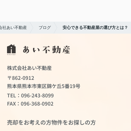
会社あい不動産
ブログ
安心できる不動産屋の選び方とは？
株式会社あい不動産
〒862-0912
熊本県熊本市東区錦ケ丘5番19号
TEL：
096-243-8099
FAX：096-368-0902
売却をお考えの方
物件をお探しの方