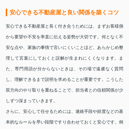
安心できる不動産屋と良い関係を築くコツ
安心できる不動産屋と長く付き合うためには、まずお客様側
から要望や不安を率直に伝える姿勢が大切です。何となく不
安な点や、家族の事情で言いにくいことほど、あらかじめ整
理して言葉にしておくと誤解が生まれにくくなります。ま
た、専門用語が分からないときは、その場で遠慮なく質問
し、理解できるまで説明を求めることが重要です。こうした
双方向のやり取りを重ねることで、担当者との信頼関係が少
しずつ深まっていきます。
さらに、安心して任せるためには、連絡手段や頻度などの基
本的なルールを早い段階ですり合わせておくと安心です。例