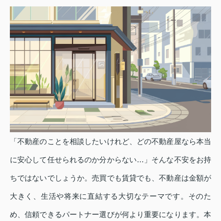
「不動産のことを相談したいけれど、どの不動産屋なら本当
に安心して任せられるのか分からない…」そんな不安をお持
ちではないでしょうか。売買でも賃貸でも、不動産は金額が
大きく、生活や将来に直結する大切なテーマです。そのた
め、信頼できるパートナー選びが何より重要になります。本