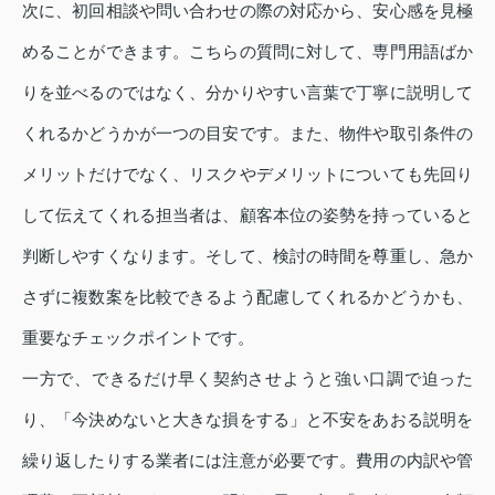
次に、初回相談や問い合わせの際の対応から、安心感を見極
めることができます。こちらの質問に対して、専門用語ばか
りを並べるのではなく、分かりやすい言葉で丁寧に説明して
くれるかどうかが一つの目安です。また、物件や取引条件の
メリットだけでなく、リスクやデメリットについても先回り
して伝えてくれる担当者は、顧客本位の姿勢を持っていると
判断しやすくなります。そして、検討の時間を尊重し、急か
さずに複数案を比較できるよう配慮してくれるかどうかも、
重要なチェックポイントです。
一方で、できるだけ早く契約させようと強い口調で迫った
り、「今決めないと大きな損をする」と不安をあおる説明を
繰り返したりする業者には注意が必要です。費用の内訳や管