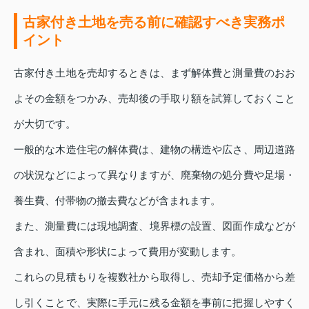
古家付き土地を売る前に確認すべき実務ポ
イント
古家付き土地を売却するときは、まず解体費と測量費のおお
よその金額をつかみ、売却後の手取り額を試算しておくこと
が大切です。
一般的な木造住宅の解体費は、建物の構造や広さ、周辺道路
の状況などによって異なりますが、廃棄物の処分費や足場・
養生費、付帯物の撤去費などが含まれます。
また、測量費には現地調査、境界標の設置、図面作成などが
含まれ、面積や形状によって費用が変動します。
これらの見積もりを複数社から取得し、売却予定価格から差
し引くことで、実際に手元に残る金額を事前に把握しやすく