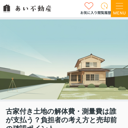
お気に入り
閲覧履歴
古家付き土地の解体費・測量費は誰
が支払う？負担者の考え方と売却前