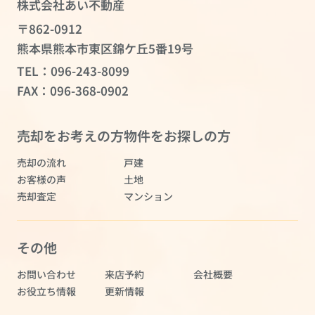
株式会社あい不動産
〒862-0912
熊本県熊本市東区錦ケ丘5番19号
TEL：
096-243-8099
FAX：096-368-0902
売却をお考えの方
物件をお探しの方
売却の流れ
戸建
お客様の声
土地
売却査定
マンション
その他
お問い合わせ
来店予約
会社概要
お役立ち情報
更新情報