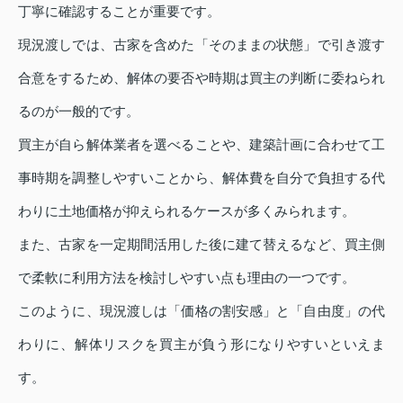
丁寧に確認することが重要です。
現況渡しでは、古家を含めた「そのままの状態」で引き渡す
合意をするため、解体の要否や時期は買主の判断に委ねられ
るのが一般的です。
買主が自ら解体業者を選べることや、建築計画に合わせて工
事時期を調整しやすいことから、解体費を自分で負担する代
わりに土地価格が抑えられるケースが多くみられます。
また、古家を一定期間活用した後に建て替えるなど、買主側
で柔軟に利用方法を検討しやすい点も理由の一つです。
このように、現況渡しは「価格の割安感」と「自由度」の代
わりに、解体リスクを買主が負う形になりやすいといえま
す。