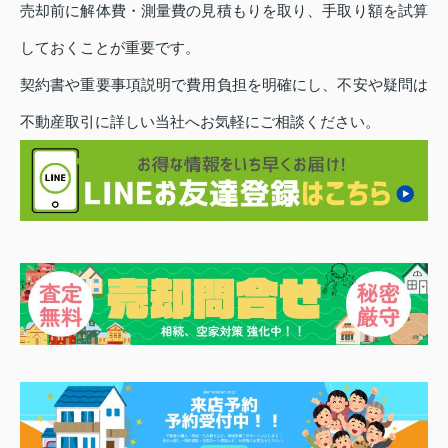
売却前に解体費・測量費の見積もりを取り、手取り額を試算
しておくことが重要です。
契約書や重要事項説明で費用負担を明確にし、不安や疑問は
不動産取引に詳しい当社へお気軽にご相談ください。