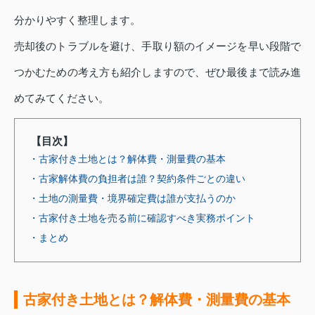
分かりやすく整理します。
売却後のトラブルを避け、手取り額のイメージを早い段階で
つかむための考え方も紹介しますので、ぜひ最後まで読み進
めてみてください。
【目次】
・古家付き土地とは？解体費・測量費の基本
・古家解体費の負担者は誰？契約条件ごとの違い
・土地の測量費・境界確定費は誰が支払うのか
・古家付き土地を売る前に確認すべき実務ポイント
・まとめ
古家付き土地とは？解体費・測量費の基本