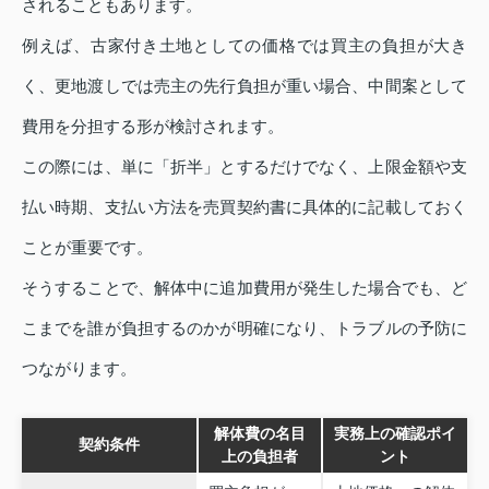
されることもあります。
例えば、古家付き土地としての価格では買主の負担が大き
く、更地渡しでは売主の先行負担が重い場合、中間案として
費用を分担する形が検討されます。
この際には、単に「折半」とするだけでなく、上限金額や支
払い時期、支払い方法を売買契約書に具体的に記載しておく
ことが重要です。
そうすることで、解体中に追加費用が発生した場合でも、ど
こまでを誰が負担するのかが明確になり、トラブルの予防に
つながります。
解体費の名目
実務上の確認ポイ
契約条件
上の負担者
ント