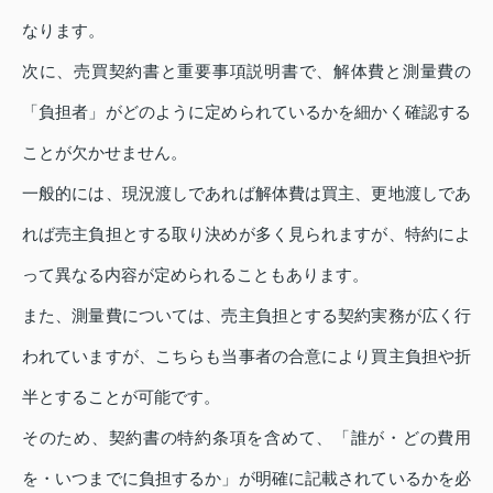
なります。
次に、売買契約書と重要事項説明書で、解体費と測量費の
「負担者」がどのように定められているかを細かく確認する
ことが欠かせません。
一般的には、現況渡しであれば解体費は買主、更地渡しであ
れば売主負担とする取り決めが多く見られますが、特約によ
って異なる内容が定められることもあります。
また、測量費については、売主負担とする契約実務が広く行
われていますが、こちらも当事者の合意により買主負担や折
半とすることが可能です。
そのため、契約書の特約条項を含めて、「誰が・どの費用
を・いつまでに負担するか」が明確に記載されているかを必