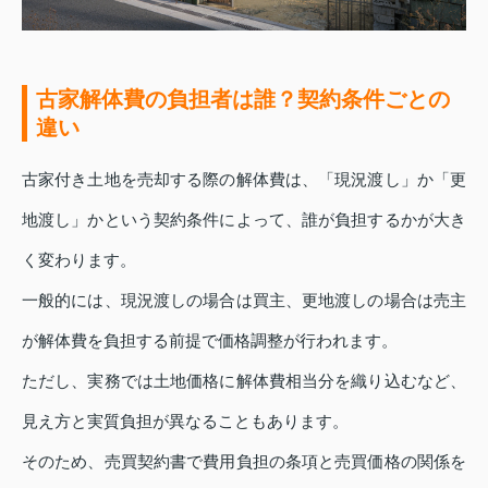
古家解体費の負担者は誰？契約条件ごとの
違い
古家付き土地を売却する際の解体費は、「現況渡し」か「更
地渡し」かという契約条件によって、誰が負担するかが大き
く変わります。
一般的には、現況渡しの場合は買主、更地渡しの場合は売主
が解体費を負担する前提で価格調整が行われます。
ただし、実務では土地価格に解体費相当分を織り込むなど、
見え方と実質負担が異なることもあります。
そのため、売買契約書で費用負担の条項と売買価格の関係を