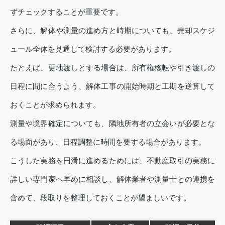
ずチェックすることが重要です。
さらに、解体や測量の進め方と時期についても、売却スケジ
ュール全体を見通して検討する必要があります。
たとえば、更地渡しとする場合は、所有権移転や引き渡しの
日程に間に合うよう、解体工事の開始時期と工期を逆算して
おくことが求められます。
測量や境界確定についても、隣地所有者の立会いが必要とな
る場面があり、日程調整に時間を要する場合があります。
こうした実務を円滑に進めるためには、不動産取引の実務に
詳しい専門家へ早めに相談し、解体業者や測量士との連携を
含めて、段取りを整理しておくことが望ましいです。