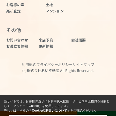
お客様の声
土地
売却査定
マンション
その他
お問い合わせ
来店予約
会社概要
お役立ち情報
更新情報
利用規約
プライバシーポリシー
サイトマップ
(c)株式会社あい不動産 All Rights Reserved.
当サイトでは、お客様の当サイト利用状況把握、サービス向上検討を目的と
して、クッキー（Cookie）を使用しています。
詳しくは、当社の
「Cookieの取扱いについて」
をご確認ください。