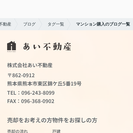
不動産
ブログ
タグ一覧
マンション購入のブログ一覧
株式会社あい不動産
〒862-0912
熊本県熊本市東区錦ケ丘5番19号
TEL：
096-243-8099
FAX：096-368-0902
売却をお考えの方
物件をお探しの方
売却の流れ
戸建