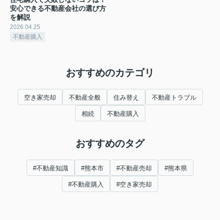
安心できる不動産会社の選び方
を解説
2026.04.25
不動産購入
おすすめのカテゴリ
空き家売却
不動産全般
住み替え
不動産トラブル
相続
不動産購入
おすすめのタグ
#不動産知識
#熊本市
#不動産売却
#熊本県
#不動産購入
#空き家売却