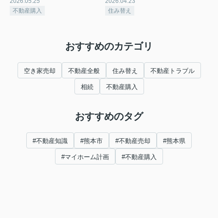
2026.05.25
2026.04.23
不動産購入
住み替え
おすすめのカテゴリ
空き家売却
不動産全般
住み替え
不動産トラブル
相続
不動産購入
おすすめのタグ
#不動産知識
#熊本市
#不動産売却
#熊本県
#マイホーム計画
#不動産購入