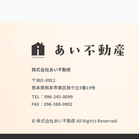
株式会社あい不動産
〒862-0912
熊本県熊本市東区錦ケ丘5番19号
TEL：096-243-8099
FAX：096-368-0902
© 株式会社あい不動産 All Rights Reserved.