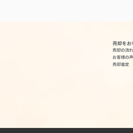
売却をお
売却の流
お客様の
売却査定