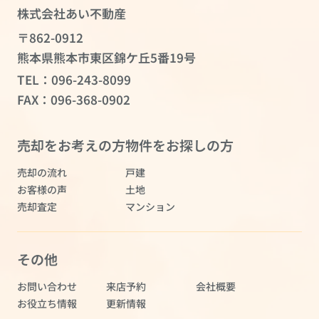
株式会社あい不動産
〒862-0912
熊本県熊本市東区錦ケ丘5番19号
TEL：
096-243-8099
FAX：096-368-0902
売却をお考えの方
物件をお探しの方
売却の流れ
戸建
お客様の声
土地
売却査定
マンション
その他
お問い合わせ
来店予約
会社概要
お役立ち情報
更新情報