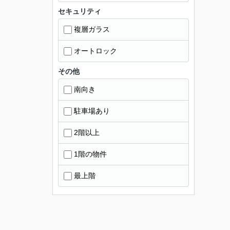
セキュリティ
複層ガラス
オートロック
その他
南向き
駐車場あり
2階以上
1階の物件
最上階