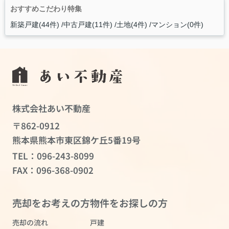
おすすめこだわり特集
新築戸建(44件)
中古戸建(11件)
土地(4件)
マンション(0件)
株式会社あい不動産
〒862-0912
熊本県熊本市東区錦ケ丘5番19号
TEL：
096-243-8099
FAX：096-368-0902
売却をお考えの方
物件をお探しの方
売却の流れ
戸建