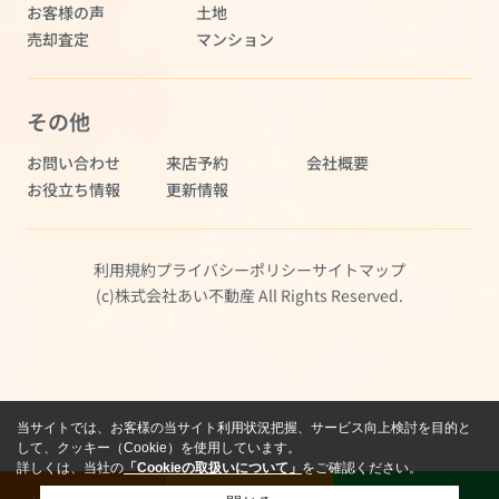
お客様の声
土地
売却査定
マンション
その他
お問い合わせ
来店予約
会社概要
お役立ち情報
更新情報
利用規約
プライバシーポリシー
サイトマップ
(c)株式会社あい不動産 All Rights Reserved.
当サイトでは、お客様の当サイト利用状況把握、サービス向上検討を目的と
して、クッキー（Cookie）を使用しています。
詳しくは、当社の
「Cookieの取扱いについて」
をご確認ください。