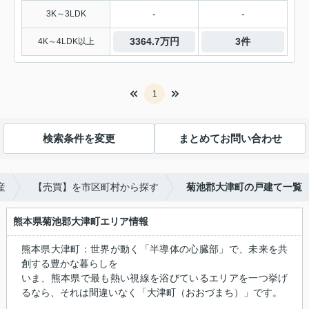
-
-
3K～3LDK
3364.7万円
3件
4K～4LDK以上
1
検索条件を変更
まとめてお問い合わせ
産
【売買】を市区町村から探す
菊池郡大津町の戸建て一覧
熊本県菊池郡大津町エリア情報
熊本県大津町：世界が動く「半導体の心臓部」で、未来を共
創する豊かな暮らしを
いま、熊本県で最も熱い視線を浴びているエリアを一つ挙げ
るなら、それは間違いなく「大津町（おおづまち）」です。