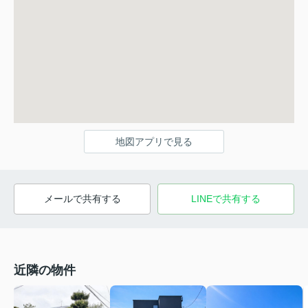
地図アプリで見る
メールで共有する
LINEで共有する
近隣の物件