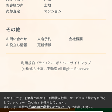
お客様の声
土地
売却査定
マンション
その他
お問い合わせ
来店予約
会社概要
お役立ち情報
更新情報
利用規約
プライバシーポリシー
サイトマップ
(c)株式会社あい不動産 All Rights Reserved.
当サイトでは、お客様の当サイト利用状況把握、サービス向上検討を目的と
して、クッキー（Cookie）を使用しています。
詳しくは、当社の
「Cookieの取扱いについて」
をご確認ください。