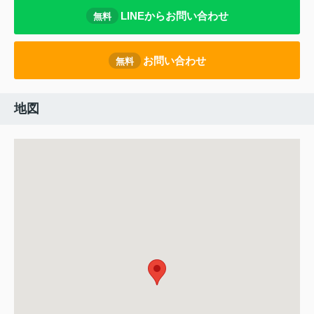
LINEからお問い合わせ
無料
お問い合わせ
無料
地図