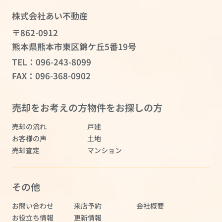
株式会社あい不動産
〒862-0912
熊本県熊本市東区錦ケ丘5番19号
TEL：
096-243-8099
FAX：096-368-0902
売却をお考えの方
物件をお探しの方
売却の流れ
戸建
お客様の声
土地
売却査定
マンション
その他
お問い合わせ
来店予約
会社概要
お役立ち情報
更新情報