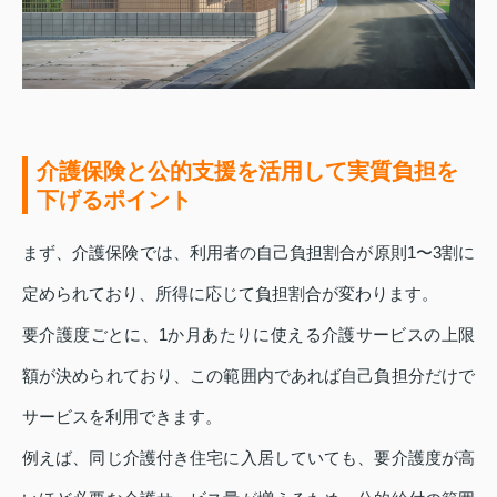
介護保険と公的支援を活用して実質負担を
下げるポイント
まず、介護保険では、利用者の自己負担割合が原則1〜3割に
定められており、所得に応じて負担割合が変わります。
要介護度ごとに、1か月あたりに使える介護サービスの上限
額が決められており、この範囲内であれば自己負担分だけで
サービスを利用できます。
例えば、同じ介護付き住宅に入居していても、要介護度が高