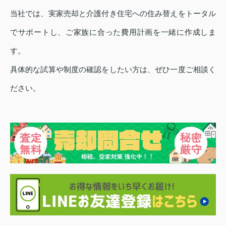
当社では、実家売却と介護付き住宅への住み替えをトータル
でサポートし、ご家族に合った費用計画を一緒に作成しま
す。
具体的な試算や制度の確認をしたい方は、ぜひ一度ご相談く
ださい。