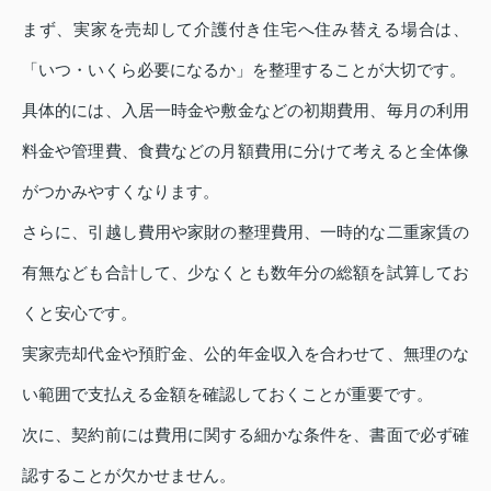
まず、実家を売却して介護付き住宅へ住み替える場合は、
「いつ・いくら必要になるか」を整理することが大切です。
具体的には、入居一時金や敷金などの初期費用、毎月の利用
料金や管理費、食費などの月額費用に分けて考えると全体像
がつかみやすくなります。
さらに、引越し費用や家財の整理費用、一時的な二重家賃の
有無なども合計して、少なくとも数年分の総額を試算してお
くと安心です。
実家売却代金や預貯金、公的年金収入を合わせて、無理のな
い範囲で支払える金額を確認しておくことが重要です。
次に、契約前には費用に関する細かな条件を、書面で必ず確
認することが欠かせません。