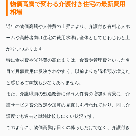
物価高騰で変わる介護付き住宅の最新費用
相場
近年の物価高騰や人件費の上昇により、介護付き有料老人ホ
ームや高齢者向け住宅の費用水準は全体としてじわじわと上
がりつつあります。
特に食材費や光熱費の高止まりは、食費や管理費といった名
目で月額費用に反映されやすく、以前よりも請求額が増えた
と感じるご家族も少なくありません。
また、介護職員の処遇改善に伴う人件費の増加を背景に、介
護サービス費の改定や加算の見直しも行われており、同じ介
護度でも過去と単純比較しにくい状況です。
このように、物価高騰は日々の暮らしだけでなく、介護付き