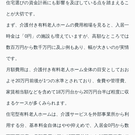
住宅選びの資金計画にも影響を及ぼしている点を踏まえるこ
とが大切です。
まず、介護付き有料老人ホームの費用相場を見ると、入居一
時金は「0円」の施設も増えていますが、高額なところでは
数百万円から数千万円に及ぶ例もあり、幅が大きいのが実情
です。
月額費用は、介護付き有料老人ホーム全体の目安としておお
よそ20万円前後が1つの水準とされており、食費や管理費、
家賃相当額などを含めて18万円台から20万円台半ば程度に収
まるケースが多くみられます。
住宅型有料老人ホームは、介護サービスを外部事業所から利
用する分、基本料金自体はやや抑えめで、入居金0円から数