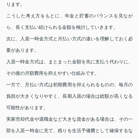
ります。
こうした考え方をもとに、年金と貯蓄のバランスを見なが
ら、長く支払い続けられる金額を検討していきます。
次に、入居一時金方式と月払い方式の違いを理解しておく必
要があります。
入居一時金方式は、まとまった金額を先に支払う代わりに、
その後の月額費用を抑えやすい仕組みです。
一方で、月払い方式は初期費用を抑えられるものの、毎月の
負担が大きくなりやすく、長期入居の場合は総額が高くなる
可能性があります。
実家売却代金や退職金など大きな資金がある場合は、その一
部を入居一時金に充て、残りを生活予備費として確保するな