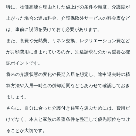
特に、物価高騰を理由とした値上げの条件や頻度、介護度が
上がった場合の追加料金、介護保険外サービスの料金表など
は、事前に説明を受けておく必要があります。
また、食費や光熱費、リネン交換、レクリエーション費など
が月額費用に含まれているのか、別途請求なのかも重要な確
認ポイントです。
将来の介護状態の変化や長期入居を想定し、途中退去時の精
算方法や入居一時金の償却期間などもあわせて確認しておき
ましょう。
さらに、自分に合った介護付き住宅を選ぶためには、費用だ
けでなく、本人と家族の希望条件を整理して優先順位をつけ
ることが大切です。