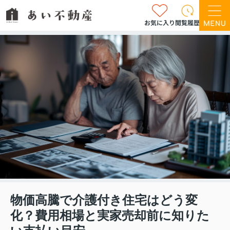
お気に入り
閲覧履歴
物価高騰で介護付き住宅はどう変
化？費用相場と実家売却前に知りた