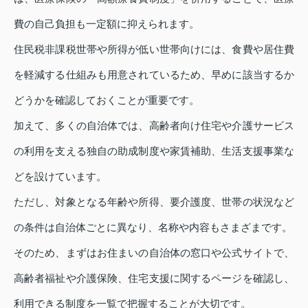
費の自己負担も一定額に抑えられます。
住民税非課税世帯や所得が低い世帯向けには、食費や居住費
を軽減する仕組みも用意されているため、早めに該当するか
どうかを確認しておくことが重要です。
加えて、多くの自治体では、高齢者向け住宅や介護サービス
の利用を支える独自の助成制度や家賃補助、生活支援事業な
どを設けています。
ただし、対象となる年齢や所得、要介護度、世帯の状況など
の条件は自治体ごとに異なり、名称や内容もさまざまです。
そのため、まずはお住まいの自治体の窓口や公式サイトで、
高齢者福祉や介護保険、住宅支援に関するページを確認し、
利用できる制度を一覧で把握することが大切です。