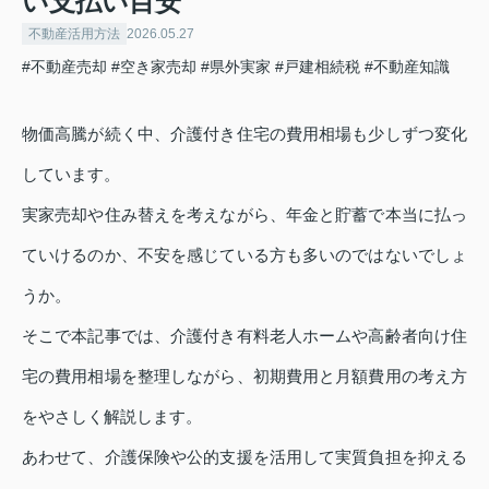
い支払い目安
不動産活用方法
2026.05.27
#不動産売却
#空き家売却
#県外実家
#戸建相続税
#不動産知識
物価高騰が続く中、介護付き住宅の費用相場も少しずつ変化
しています。
実家売却や住み替えを考えながら、年金と貯蓄で本当に払っ
ていけるのか、不安を感じている方も多いのではないでしょ
うか。
そこで本記事では、介護付き有料老人ホームや高齢者向け住
宅の費用相場を整理しながら、初期費用と月額費用の考え方
をやさしく解説します。
あわせて、介護保険や公的支援を活用して実質負担を抑える