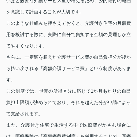
いほど必要な介護サービス量が増えるため、公的給付の範囲
を意識して計画することが大切です。
このような仕組みを押さえておくと、介護付き住宅の月額費
用を検討する際に、実際に自分で負担する金額の見通しが立
てやすくなります。
さらに、一定額を超えた介護サービス費の自己負担分が後か
ら払い戻される「高額介護サービス費」という制度がありま
す。
この制度では、世帯の所得区分に応じて1か月あたりの自己
負担上限額が決められており、それを超えた分が申請によっ
て支給されます。
また、介護付き住宅で生活する中で医療費がかさむ場合に
は、医療保険の「高額療養費制度」を併用することで、医療