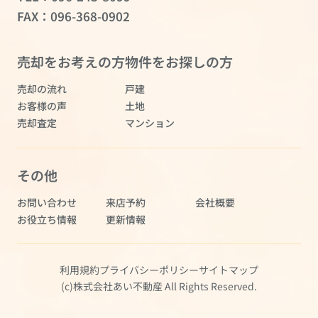
FAX：096-368-0902
売却をお考えの方
物件をお探しの方
売却の流れ
戸建
お客様の声
土地
売却査定
マンション
その他
お問い合わせ
来店予約
会社概要
お役立ち情報
更新情報
利用規約
プライバシーポリシー
サイトマップ
(c)株式会社あい不動産 All Rights Reserved.