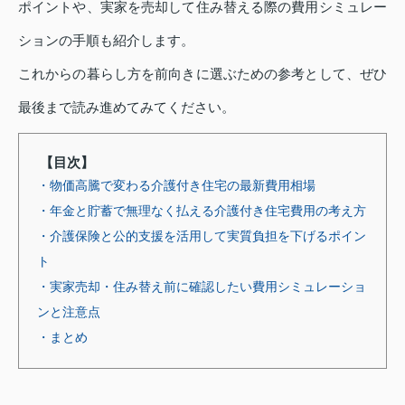
ポイントや、実家を売却して住み替える際の費用シミュレー
ションの手順も紹介します。
これからの暮らし方を前向きに選ぶための参考として、ぜひ
最後まで読み進めてみてください。
【目次】
・物価高騰で変わる介護付き住宅の最新費用相場
・年金と貯蓄で無理なく払える介護付き住宅費用の考え方
・介護保険と公的支援を活用して実質負担を下げるポイン
ト
・実家売却・住み替え前に確認したい費用シミュレーショ
ンと注意点
・まとめ