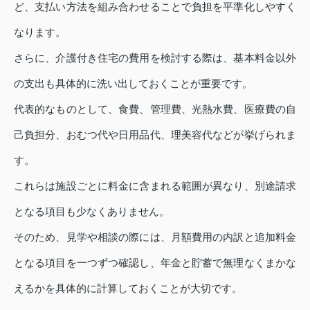
ど、支払い方法を組み合わせることで負担を平準化しやすく
なります。
さらに、介護付き住宅の費用を検討する際は、基本料金以外
の支出も具体的に洗い出しておくことが重要です。
代表的なものとして、食費、管理費、光熱水費、医療費の自
己負担分、おむつ代や日用品代、理美容代などが挙げられま
す。
これらは施設ごとに料金に含まれる範囲が異なり、別途請求
となる項目も少なくありません。
そのため、見学や相談の際には、月額費用の内訳と追加料金
となる項目を一つずつ確認し、年金と貯蓄で無理なくまかな
えるかを具体的に計算しておくことが大切です。