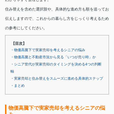
住み替えを含めた選択肢や、具体的な進め方も順を追ってお
伝えしますので、これからの暮らし方をじっくり考えるため
の参考にしてください。
【目次】
・物価高騰下で実家売却を考えるシニアの悩み
・物価高騰と不動産市況から見る「いつが売り時」か
・シニア世代が実家売却のタイミングを決める4つの判断
軸
・実家売却と住み替えをスムーズに進める具体的ステップ
・まとめ
物価高騰下で実家売却を考えるシニアの悩