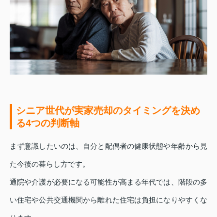
シニア世代が実家売却のタイミングを決め
る4つの判断軸
まず意識したいのは、自分と配偶者の健康状態や年齢から見
た今後の暮らし方です。
通院や介護が必要になる可能性が高まる年代では、階段の多
い住宅や公共交通機関から離れた住宅は負担になりやすくな