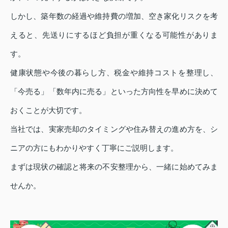
しかし、築年数の経過や維持費の増加、空き家化リスクを考
えると、先送りにするほど負担が重くなる可能性がありま
す。
健康状態や今後の暮らし方、税金や維持コストを整理し、
「今売る」「数年内に売る」といった方向性を早めに決めて
おくことが大切です。
当社では、実家売却のタイミングや住み替えの進め方を、シ
ニアの方にもわかりやすく丁寧にご説明します。
まずは現状の確認と将来の不安整理から、一緒に始めてみま
せんか。