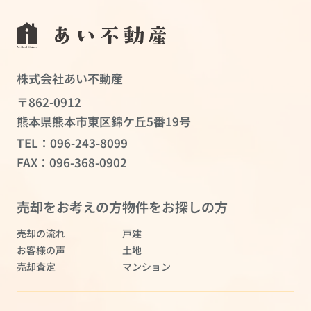
株式会社あい不動産
〒862-0912
熊本県熊本市東区錦ケ丘5番19号
TEL：
096-243-8099
FAX：096-368-0902
売却をお考えの方
物件をお探しの方
売却の流れ
戸建
お客様の声
土地
売却査定
マンション