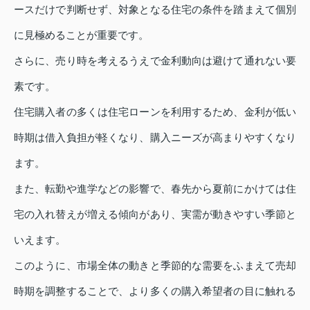
ースだけで判断せず、対象となる住宅の条件を踏まえて個別
に見極めることが重要です。
さらに、売り時を考えるうえで金利動向は避けて通れない要
素です。
住宅購入者の多くは住宅ローンを利用するため、金利が低い
時期は借入負担が軽くなり、購入ニーズが高まりやすくなり
ます。
また、転勤や進学などの影響で、春先から夏前にかけては住
宅の入れ替えが増える傾向があり、実需が動きやすい季節と
いえます。
このように、市場全体の動きと季節的な需要をふまえて売却
時期を調整することで、より多くの購入希望者の目に触れる