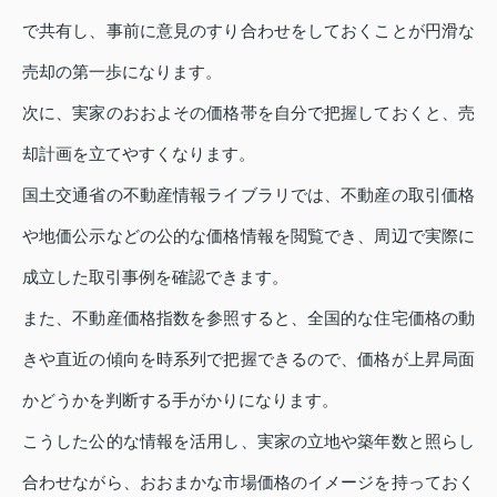
で共有し、事前に意見のすり合わせをしておくことが円滑な
売却の第一歩になります。
次に、実家のおおよその価格帯を自分で把握しておくと、売
却計画を立てやすくなります。
国土交通省の不動産情報ライブラリでは、不動産の取引価格
や地価公示などの公的な価格情報を閲覧でき、周辺で実際に
成立した取引事例を確認できます。
また、不動産価格指数を参照すると、全国的な住宅価格の動
きや直近の傾向を時系列で把握できるので、価格が上昇局面
かどうかを判断する手がかりになります。
こうした公的な情報を活用し、実家の立地や築年数と照らし
合わせながら、おおまかな市場価格のイメージを持っておく