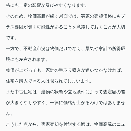
格にも一定の影響が及びやすくなります。
そのため、物価高騰が続く局面では、実家の売却価格にもプ
ラス要因が働く可能性があることを意識しておくことが大切
です。
一方で、不動産市況は物価だけでなく、景気や家計の所得環
境にも左右されます。
物価が上がっても、家計の手取り収入が追いつかなければ、
住宅を購入できる人は限られてしまいます。
また中古住宅は、建物の状態や立地条件によって査定額の差
が大きくなりやすく、一律に価格が上がるわけではありませ
ん。
こうした点から、実家売却を検討する際は、物価高騰のニュ