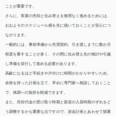
ことが重要です。
さらに、実家の売却と住み替えを無理なく進めるためには、
おおよそのスケジュール感を先に描いておくことが安心につ
ながります。
一般的には、事前準備から売買契約、引き渡しまでに数か月
程度を要することが多く、その間に住み替え先の検討や引越
し準備を並行して進める必要があります。
高齢になるほど手続きや片付けに時間がかかりやすいため、
余裕を持った計画を立て、早めに専門家へ相談しておくこと
で、体調への負担を軽減できます。
また、売却代金の受け取り時期と新居の入居時期のずれをど
う調整するかも重要な点ですので、資金計画とあわせて慎重