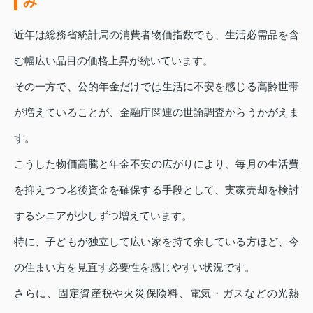
み
近年は総務省統計局の消費者物価指数でも、生活必需品を含
む幅広い品目の価格上昇が続いています。
その一方で、公的年金だけでは生活に不安を感じる高齢世帯
が増えていることが、金融庁関連の世論調査からうかがえま
す。
こうした物価高騰と年金不安の広がりにより、毎月の生活費
を抑えつつ老後資金を確保する手段として、実家売却を検討
するシニアが少しずつ増えています。
特に、子どもが独立して広い家を持て余している方ほど、今
の住まい方を見直す必要性を感じやすい状況です。
さらに、固定資産税や火災保険料、電気・ガスなどの光熱