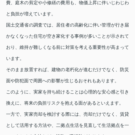
費、庭木の剪定や小修繕の費用も、物価上昇に伴いじわじわ
と負担が増えています。
国土交通省の調査では、居住者の高齢化に伴い管理が行き届
かなくなった住宅が空き家化する事例が多いことが示されて
おり、維持が難しくなる前に対策を考える重要性が高まって
います。
そのまま放置すれば、建物の老朽化が進むだけでなく、防災
面や防犯面で周囲への影響が生じるおそれもあります。
このように、実家を持ち続けることは心理的な安心感と引き
換えに、将来の負担リスクを抱える面があるといえます。
一方で、実家売却を検討する際には、売却だけでなく、賃貸
として活用する方法や、二拠点生活を見直して生活拠点を一