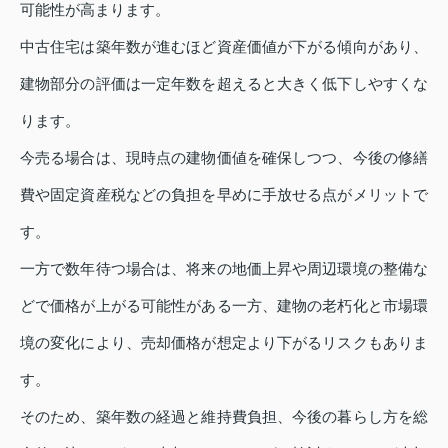
可能性が高まります。
中古住宅は築年数が進むほど資産価値が下がる傾向があり、
建物部分の評価は一定年数を超えると大きく低下しやすくな
ります。
今売る場合は、現時点の建物価値を確保しつつ、今後の修繕
費や固定資産税などの負担を早めに手放せる点がメリットで
す。
一方で数年待つ場合は、将来の地価上昇や周辺環境の整備な
どで価格が上がる可能性がある一方、建物の老朽化と市場環
境の変化により、売却価格が想定より下がるリスクもありま
す。
そのため、築年数の経過と維持費負担、今後の暮らし方を総