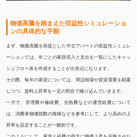
物価高騰を踏まえた収益性シミュレーショ
ンの具体的な手順
まず、物価高騰を前提とした中古アパートの収益性シミュレ
ーションでは、年ごとの家賃収入と支出を一覧にしたキャッ
シュフロー表を作成することが出発点になります。
その際、毎年の家賃については、周辺相場や賃貸需要を勘案
しつつ、賃料上昇率を一定の割合で織り込んでいきます。
一方で、管理費や修繕費、光熱費などの運営経費について
は、消費者物価指数の推移などを参考にして、より高めの上
昇率を設定することが一般的です。
このようにして、家賃と経費の両方に物価上昇を反映させた