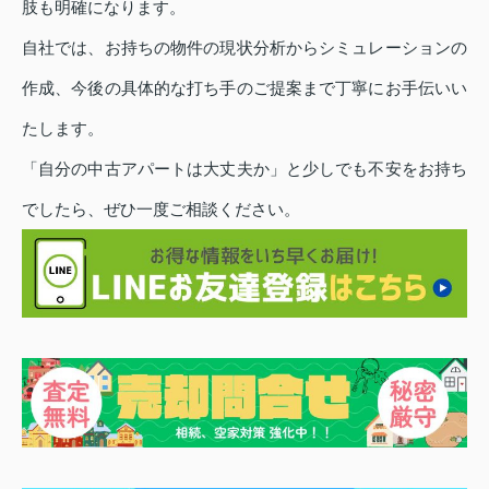
肢も明確になります。
自社では、お持ちの物件の現状分析からシミュレーションの
作成、今後の具体的な打ち手のご提案まで丁寧にお手伝いい
たします。
「自分の中古アパートは大丈夫か」と少しでも不安をお持ち
でしたら、ぜひ一度ご相談ください。