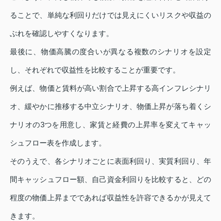
ることで、単純な利回りだけでは見えにくいリスクや収益の
ぶれを確認しやすくなります。
最後に、物価高騰の度合いが異なる複数のシナリオを設定
し、それぞれで収益性を比較することが重要です。
例えば、物価と賃料が高い割合で上昇する高インフレシナリ
オ、緩やかに推移する中立シナリオ、物価上昇が落ち着くシ
ナリオの3つを用意し、家賃と経費の上昇率を変えてキャッ
シュフロー表を作成します。
そのうえで、各シナリオごとに表面利回り、実質利回り、年
間キャッシュフロー額、自己資金利回りを比較すると、どの
程度の物価上昇までであれば収益性を許容できるかが見えて
きます。