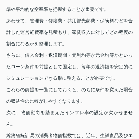
準や平均的な空室率を把握することが重要です。
あわせて、管理費・修繕費・共用部光熱費・保険料などを合
計した運営経費率を見積もり、家賃収入に対してどの程度の
割合になるかを整理します。
さらに、借入金利・返済期間・元利均等か元金均等かといっ
たローン条件を前提として固定し、毎年の返済額を安定的に
シミュレーションできる形に整えることが必要です。
これらの前提を一覧にしておくと、のちに条件を変えた場合
の収益性の比較がしやすくなります。
次に、物価動向を踏まえたインフレ率の設定が欠かせませ
ん。
総務省統計局の消費者物価指数では、近年、生鮮食品及びエ