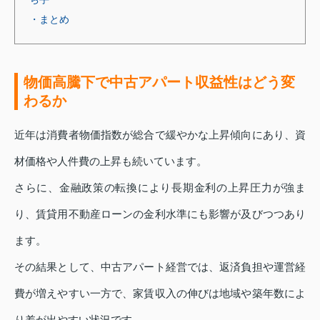
・まとめ
物価高騰下で中古アパート収益性はどう変
わるか
近年は消費者物価指数が総合で緩やかな上昇傾向にあり、資
材価格や人件費の上昇も続いています。
さらに、金融政策の転換により長期金利の上昇圧力が強ま
り、賃貸用不動産ローンの金利水準にも影響が及びつつあり
ます。
その結果として、中古アパート経営では、返済負担や運営経
費が増えやすい一方で、家賃収入の伸びは地域や築年数によ
り差が出やすい状況です。