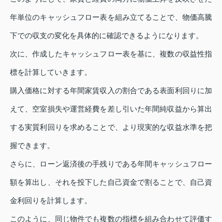
年単位のキャッシュフロー表を組み立てることで、物価高騰
下での収支の変化を具体的に確認できるようになります。
次に、作成したキャッシュフロー表を基に、複数の収益性指
標を計算していきます。
購入価格に対する年間家賃収入の割合である表面利回りに加
えて、空室損失や運営経費を差し引いた年間純収益から算出
する実質利回りを求めることで、より現実的な収益水準を把
握できます。
さらに、ローン返済後の手残りである年間キャッシュフロー
額を算出し、それを投下した自己資金で割ることで、自己資
金利回りを計算します。
このように、同じ物件でも複数の指標を組み合わせて評価す