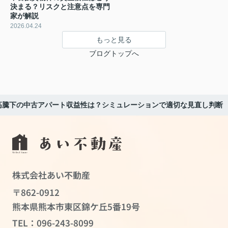
決まる？リスクと注意点を専門
家が解説
2026.04.24
もっと見る
ブログトップへ
高騰下の中古アパート収益性は？シミュレーションで適切な見直し判断
株式会社あい不動産
〒862-0912
熊本県熊本市東区錦ケ丘5番19号
TEL：
096-243-8099