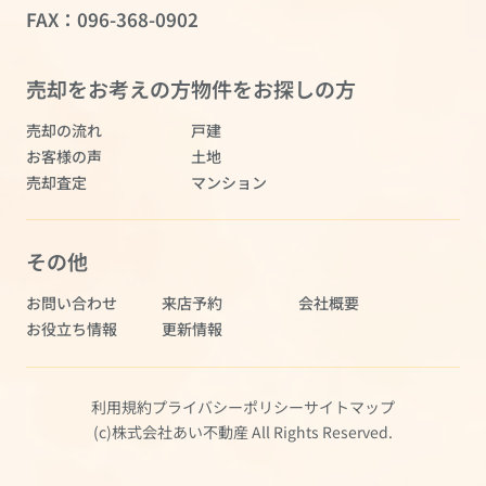
FAX：096-368-0902
売却をお考えの方
物件をお探しの方
売却の流れ
戸建
お客様の声
土地
売却査定
マンション
その他
お問い合わせ
来店予約
会社概要
お役立ち情報
更新情報
利用規約
プライバシーポリシー
サイトマップ
(c)株式会社あい不動産 All Rights Reserved.