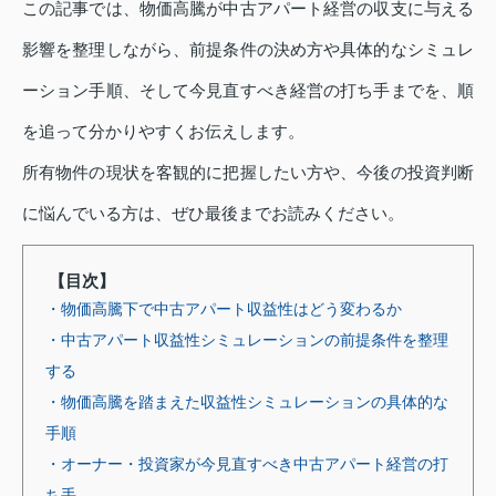
この記事では、物価高騰が中古アパート経営の収支に与える
影響を整理しながら、前提条件の決め方や具体的なシミュレ
ーション手順、そして今見直すべき経営の打ち手までを、順
を追って分かりやすくお伝えします。
所有物件の現状を客観的に把握したい方や、今後の投資判断
に悩んでいる方は、ぜひ最後までお読みください。
【目次】
・物価高騰下で中古アパート収益性はどう変わるか
・中古アパート収益性シミュレーションの前提条件を整理
する
・物価高騰を踏まえた収益性シミュレーションの具体的な
手順
・オーナー・投資家が今見直すべき中古アパート経営の打
ち手