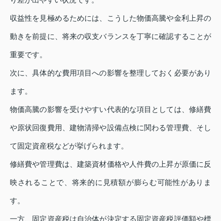
収益性を見極めるためには、こうした物価高騰や金利上昇の
動きを前提に、将来の収支バランスを丁寧に確認することが
重要です。
次に、具体的な費用項目への影響を整理しておく必要があり
ます。
物価高騰の影響を受けやすい代表的な項目としては、修繕費
や原状回復費用、建物清掃や設備点検に関わる管理費、そし
て固定資産税などが挙げられます。
修繕費や管理費は、建築資材価格や人件費の上昇が原価に反
映されることで、将来的に見積額が膨らむ可能性がありま
す。
一方、固定資産税は自治体が決定する固定資産税評価額や標