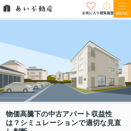
お気に入り
閲覧履歴
物価高騰下の中古アパート収益性
は？シミュレーションで適切な見直