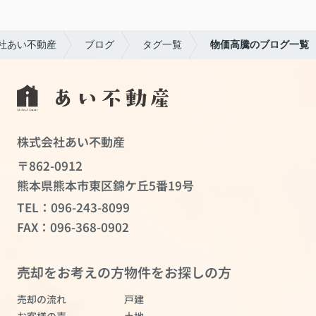
社あい不動産
ブログ
タグ一覧
物価高騰のブログ一覧
株式会社あい不動産
〒862-0912
熊本県熊本市東区錦ケ丘5番19号
TEL：
096-243-8099
FAX：096-368-0902
売却をお考えの方
物件をお探しの方
売却の流れ
戸建