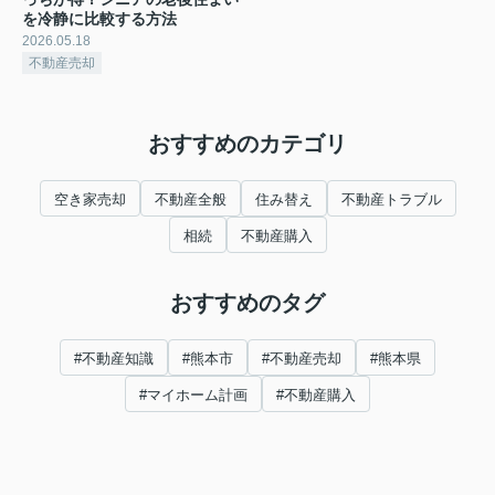
を冷静に比較する方法
2026.05.18
不動産売却
おすすめのカテゴリ
空き家売却
不動産全般
住み替え
不動産トラブル
相続
不動産購入
おすすめのタグ
#不動産知識
#熊本市
#不動産売却
#熊本県
#マイホーム計画
#不動産購入