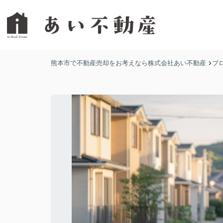
熊本市で不動産売却をお考えなら株式会社あい不動産
ブ