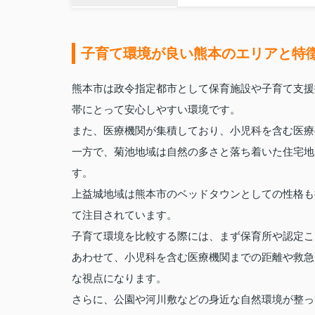
子育て環境が良い熊本のエリアと特
熊本市は政令指定都市として保育施設や子育て支援
帯にとって安心しやすい環境です。
また、医療機関が集積しており、小児科を含む医療
一方で、菊池地域は自然の多さと落ち着いた住宅地
す。
上益城地域は熊本市のベッドタウンとしての性格も
て注目されています。
子育て環境を比較する際には、まず保育所や認定こ
あわせて、小児科を含む医療機関までの距離や救急
な視点になります。
さらに、公園や河川敷などの身近な自然環境が整っ