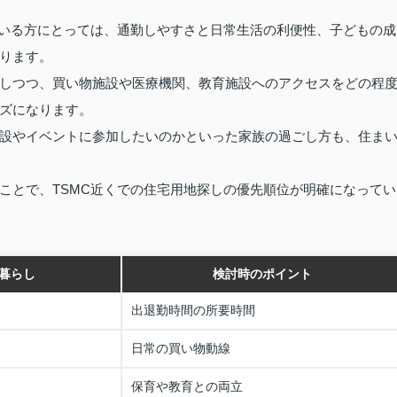
ている方にとっては、通勤しやすさと日常生活の利便性、子どもの成
ります。
しつつ、買い物施設や医療機関、教育施設へのアクセスをどの程
ズになります。
設やイベントに参加したいのかといった家族の過ごし方も、住ま
ことで、TSMC近くでの住宅用地探しの優先順位が明確になってい
の暮らし
検討時のポイント
出退勤時間の所要時間
日常の買い物動線
保育や教育との両立