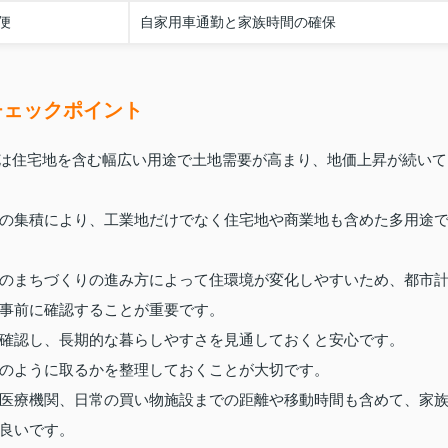
便
自家用車通勤と家族時間の確保
チェックポイント
では住宅地を含む幅広い用途で土地需要が高まり、地価上昇が続いて
の集積により、工業地だけでなく住宅地や商業地も含めた多用途
のまちづくりの進み方によって住環境が変化しやすいため、都市
事前に確認することが重要です。
確認し、長期的な暮らしやすさを見通しておくと安心です。
のように取るかを整理しておくことが大切です。
医療機関、日常の買い物施設までの距離や移動時間も含めて、家
良いです。