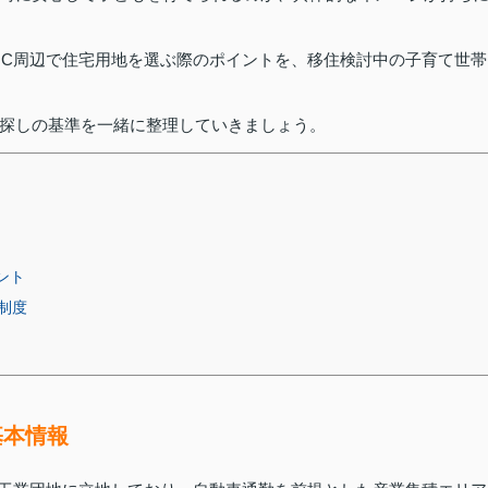
MC周辺で住宅用地を選ぶ際のポイントを、移住検討中の子育て世帯
探しの基準を一緒に整理していきましょう。
ント
制度
基本情報