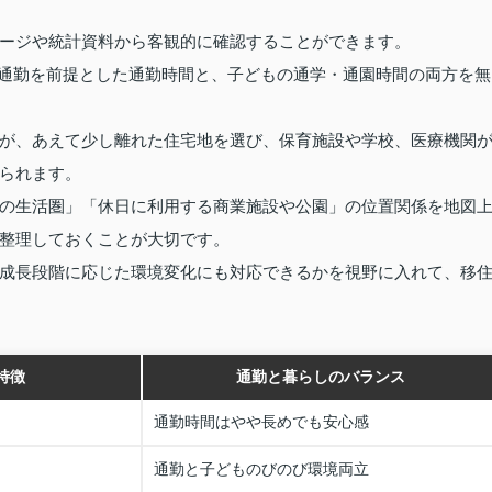
ージや統計資料から客観的に確認することができます。
車通勤を前提とした通勤時間と、子どもの通学・通園時間の両方を無
が、あえて少し離れた住宅地を選び、保育施設や学校、医療機関
られます。
の生活圏」「休日に利用する商業施設や公園」の位置関係を地図
整理しておくことが大切です。
成長段階に応じた環境変化にも対応できるかを視野に入れて、移
特徴
通勤と暮らしのバランス
通勤時間はやや長めでも安心感
通勤と子どものびのび環境両立