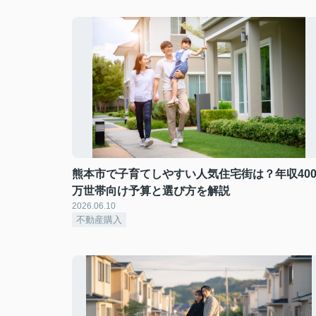
熊本市で子育てしやすい人気住宅街は？年収40
万世帯向け予算と選び方を解説
2026.06.10
不動産購入