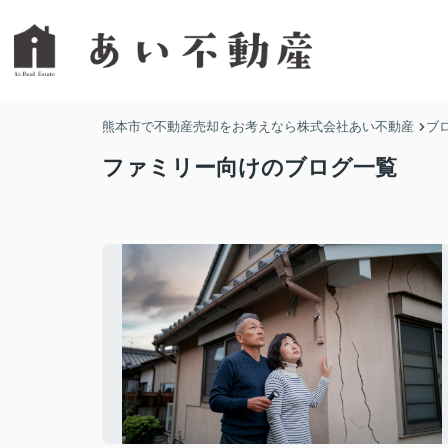
熊本市で不動産売却をお考えなら株式会社あい不動産
ブ
ファミリー向けのブログ一覧