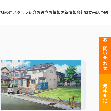
客様の声
スタッフ紹介
お役立ち情報
更新情報
会社概要
来店予約
お問い合わせ
売却査定