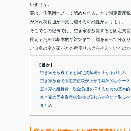
いません。
実は、住宅用地として認められることで固定資産税
が外れ税負担が一気に増える可能性があります。
そこでこの記事では、空き家を放置すると固定資産
抑えるための基本的な対策まで、順を追って分かり
ご自身の空き家がどの程度リスクを抱えているのか
【目次】
・空き家を放置すると固定資産税が上がる仕組み
・空き家放置で固定資産税が上がる具体的なケース
・空き家の維持費・税金負担を抑えるための基本的
・空き家の固定資産税負担に悩む方が今すぐ取るべ
・まとめ