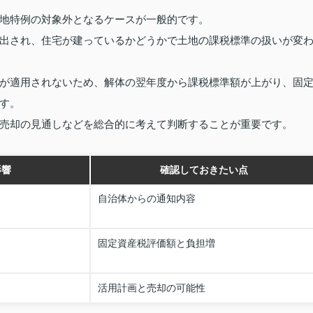
地特例の対象外となるケースが一般的です。
出され、住宅が建っているかどうかで土地の課税標準の扱いが変
が適用されないため、解体の翌年度から課税標準額が上がり、固
す。
売却の見通しなどを総合的に考えて判断することが重要です。
影響
確認しておきたい点
自治体からの通知内容
固定資産税評価額と負担増
活用計画と売却の可能性