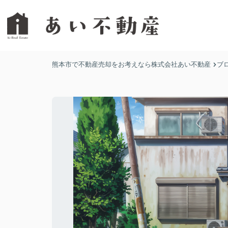
熊本市で不動産売却をお考えなら株式会社あい不動産
ブ