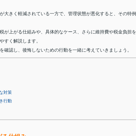
が大きく軽減されている一方で、管理状態が悪化すると、その特
税が上がる仕組みや、具体的なケース、さらに維持費や税金負担
やすく解説します。
を確認し、後悔しないための行動を一緒に考えていきましょう。
な対策
き行動