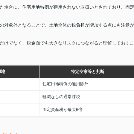
た場合に、住宅用地特例が適用されない取扱いとされており、固
の対象外となることで、土地全体の税負担が増加する点にも注意
だけでなく、税金面でも大きなリスクにつながると理解しておく
用地
特定空家等と判断
住宅用地特例の適用除外
軽減なしの通常課税
固定資産税が最大6倍