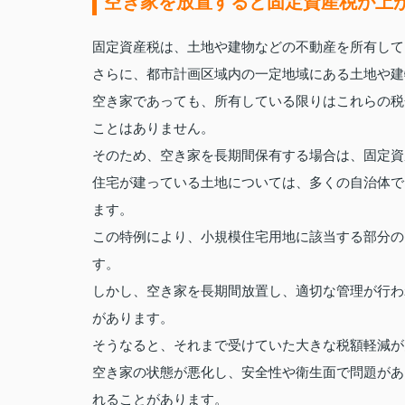
空き家を放置すると固定資産税が上
固定資産税は、土地や建物などの不動産を所有して
さらに、都市計画区域内の一定地域にある土地や建
空き家であっても、所有している限りはこれらの税
ことはありません。
そのため、空き家を長期間保有する場合は、固定資
住宅が建っている土地については、多くの自治体で
ます。
この特例により、小規模住宅用地に該当する部分の
す。
しかし、空き家を長期間放置し、適切な管理が行わ
があります。
そうなると、それまで受けていた大きな税額軽減が
空き家の状態が悪化し、安全性や衛生面で問題があ
れることがあります。