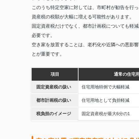
このうち特定空家に対しては、市町村が勧告を行っ
資産税の税額が大幅に増える可能性があります。
固定資産税だけでなく、都市計画税についても軽減
必要です。
空き家を放置することは、老朽化や近隣への悪影響
とが重要です。
項目
通常の住宅
固定資産税の扱い
住宅用地特例で大幅軽減
都市計画税の扱い
住宅用地として負担軽減
税負担のイメージ
固定資産税が最大6分の1