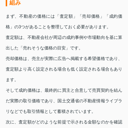
組み
まず、不動産の価格には「査定額」「売却価格」「成約価
格」の3つがあることを整理しておく必要があります。
査定額は、不動産会社が周辺の成約事例や市場動向を基に算
出した「売れそうな価格の目安」です。
売却価格は、売主が実際に広告へ掲載する希望価格であり、
査定額より高く設定される場合も低く設定される場合もあり
ます。
そして成約価格は、最終的に買主と合意して売買契約を結ん
だ実際の取引価格であり、国土交通省の不動産情報ライブラ
リなどでも取引情報として蓄積されています。
次に、査定額がどのような前提で示される金額なのかを確認