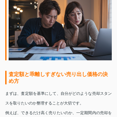
査定額と乖離しすぎない売り出し価格の決
め方
まずは、査定額を基準にして、自分がどのような売却スタン
スを取りたいのか整理することが大切です。
例えば、できるだけ高く売りたいのか、一定期間内の売却を