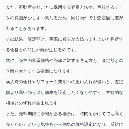
また、不動産会社ごとに採用する査定方法や、重視するデー
タの範囲が少しずつ異なるため、同じ物件でも査定額に差が
出ることがあります。
その結果、査定額と、実際に買主が支払ってもよいと判断す
る価格との間に乖離が生じるのです。
次に、売主の希望価格や売却に対する考え方も、査定額との
乖離を大きくする要因になります。
購入時の価格やリフォーム費用への思い入れが強いと、査定
額より高い売り出し価格を設定したくなりやすく、客観的な
相場とのずれが生まれます。
また、売却期限に余裕がある場合は「時間をかけてでも高く
売りたい」という気持ちから強気の価格設定になり、反対に