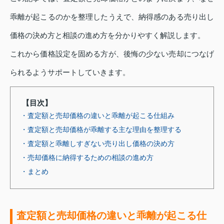
乖離が起こるのかを整理したうえで、納得感のある売り出し
価格の決め方と相談の進め方を分かりやすく解説します。
これから価格設定を固める方が、後悔の少ない売却につなげ
られるようサポートしていきます。
【目次】
・査定額と売却価格の違いと乖離が起こる仕組み
・査定額と売却価格が乖離する主な理由を整理する
・査定額と乖離しすぎない売り出し価格の決め方
・売却価格に納得するための相談の進め方
・まとめ
査定額と売却価格の違いと乖離が起こる仕