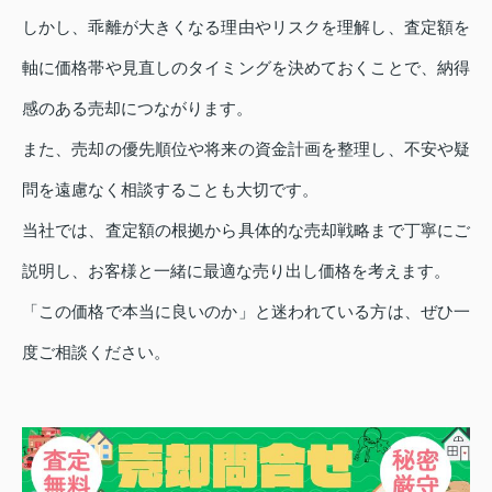
しかし、乖離が大きくなる理由やリスクを理解し、査定額を
軸に価格帯や見直しのタイミングを決めておくことで、納得
感のある売却につながります。
また、売却の優先順位や将来の資金計画を整理し、不安や疑
問を遠慮なく相談することも大切です。
当社では、査定額の根拠から具体的な売却戦略まで丁寧にご
説明し、お客様と一緒に最適な売り出し価格を考えます。
「この価格で本当に良いのか」と迷われている方は、ぜひ一
度ご相談ください。