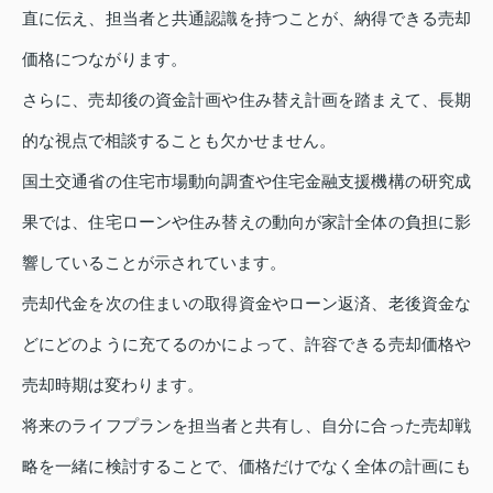
直に伝え、担当者と共通認識を持つことが、納得できる売却
価格につながります。
さらに、売却後の資金計画や住み替え計画を踏まえて、長期
的な視点で相談することも欠かせません。
国土交通省の住宅市場動向調査や住宅金融支援機構の研究成
果では、住宅ローンや住み替えの動向が家計全体の負担に影
響していることが示されています。
売却代金を次の住まいの取得資金やローン返済、老後資金な
どにどのように充てるのかによって、許容できる売却価格や
売却時期は変わります。
将来のライフプランを担当者と共有し、自分に合った売却戦
略を一緒に検討することで、価格だけでなく全体の計画にも