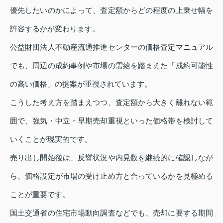
優先したいのかによって、査定額からどの程度の上乗せ幅を
許容するかが変わります。
公益財団法人不動産流通推進センターの価格査定マニュアル
でも、周辺の成約事例や市場の需給を踏まえた「成約可能性
の高い価格」の提案が重視されています。
こうした考え方を踏まえつつ、査定額から大きく離れない範
囲で、強気・中立・早期売却重視といった価格帯を検討して
いくことが現実的です。
売り出し開始後は、反響状況や内見数を継続的に確認しなが
ら、価格設定が市場の受け止め方と合っているかを見極める
ことが重要です。
国土交通省の住宅市場動向調査などでも、売却に要する期間