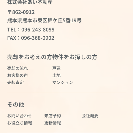
株式会社あい不動産
〒862-0912
熊本県熊本市東区錦ケ丘5番19号
TEL：
096-243-8099
FAX：096-368-0902
売却をお考えの方
物件をお探しの方
売却の流れ
戸建
お客様の声
土地
売却査定
マンション
その他
お問い合わせ
来店予約
会社概要
お役立ち情報
更新情報