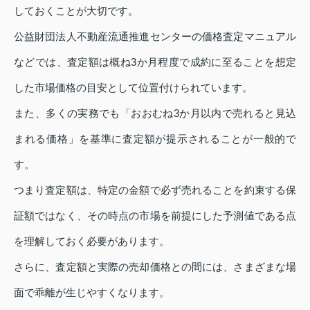
しておくことが大切です。
公益財団法人不動産流通推進センターの価格査定マニュアル
などでは、査定額は概ね3か月程度で成約に至ることを想定
した市場価格の目安として位置付けられています。
また、多くの実務でも「おおむね3か月以内で売れると見込
まれる価格」を基準に査定額が提示されることが一般的で
す。
つまり査定額は、特定の金額で必ず売れることを約束する保
証額ではなく、その時点の市場を前提にした予測値である点
を理解しておく必要があります。
さらに、査定額と実際の売却価格との間には、さまざまな場
面で乖離が生じやすくなります。