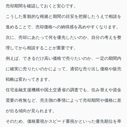
売却期間を確認しておくと安心です。
こうした客観的な根拠と期間の目安を把握したうえで相談を
進めることで、売却価格への納得感を高めやすくなります。
次に、売却にあたって何を優先したいのか、自分の考えを整
理してから相談することが重要です。
例えば、できるだけ高い価格で売りたいのか、一定の期間内
に確実に売りたいのかによって、適切な売り出し価格や販売
戦略は変わってきます。
住宅金融支援機構や国土交通省の調査でも、住み替えや資金
需要の有無など、売主側の事情によって売却期間や価格に差
が出る傾向が見られます。
そのため、価格重視かスピード重視かといった優先順位を率