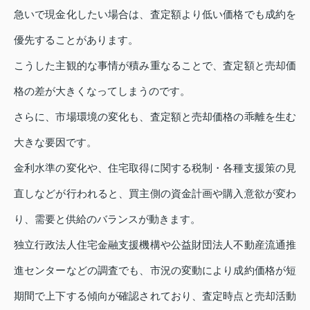
急いで現金化したい場合は、査定額より低い価格でも成約を
優先することがあります。
こうした主観的な事情が積み重なることで、査定額と売却価
格の差が大きくなってしまうのです。
さらに、市場環境の変化も、査定額と売却価格の乖離を生む
大きな要因です。
金利水準の変化や、住宅取得に関する税制・各種支援策の見
直しなどが行われると、買主側の資金計画や購入意欲が変わ
り、需要と供給のバランスが動きます。
独立行政法人住宅金融支援機構や公益財団法人不動産流通推
進センターなどの調査でも、市況の変動により成約価格が短
期間で上下する傾向が確認されており、査定時点と売却活動