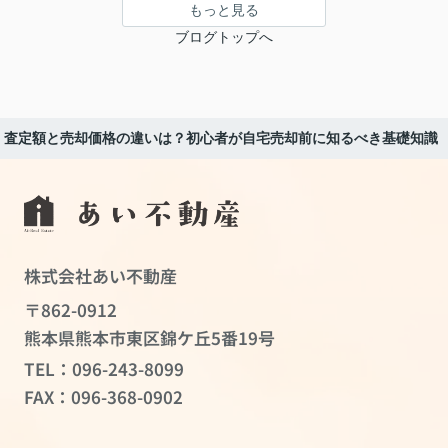
もっと見る
ブログトップへ
査定額と売却価格の違いは？初心者が自宅売却前に知るべき基礎知識
株式会社あい不動産
〒862-0912
熊本県熊本市東区錦ケ丘5番19号
TEL：
096-243-8099
FAX：096-368-0902