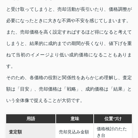
と受け取ってしまうと、売却活動が長引いたり、価格調整が
必要になったときに大きな不満や不安を感じてしまいます。
また、売却価格を高く設定すればするほど得になると考えて
しまうと、結果的に成約までの期間が長くなり、値下げを重
ねて当初のイメージより低い成約価格になることもありま
す。
そのため、各価格の役割と関係性をあらかじめ理解し、査定
額は「目安」、売却価格は「戦略」、成約価格は「結果」と
いう全体像で捉えることが大切です。
用語
意味
位置づけ
価格検討のたた
査定額
売却見込み金額
き台