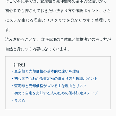
そこで本記事では、査定額と売却価格の基本的な違いから、
初心者でも押さえておきたい決まり方や確認ポイント、さら
にズレが生じる理由とリスクまでを分かりやすく整理しま
す。
読み進めることで、自宅売却の全体像と価格決定の考え方が
自然と身につく内容になっています。
【目次】
・査定額と売却価格の基本的な違いを理解
・初心者でもわかる査定額の決まり方と確認ポイント
・査定額と売却価格がズレる主な理由とリスク
・初めて自宅を売却する人のための価格決定ステップ
・まとめ