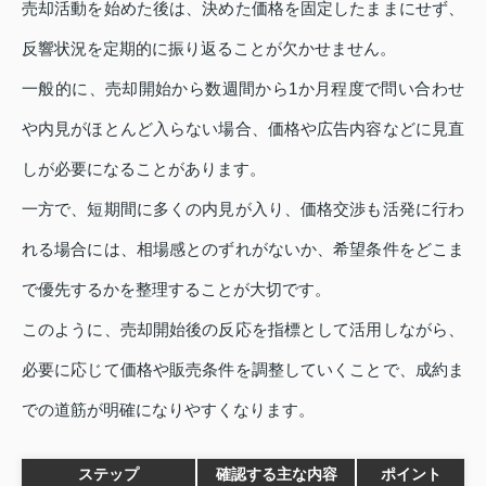
売却活動を始めた後は、決めた価格を固定したままにせず、
反響状況を定期的に振り返ることが欠かせません。
一般的に、売却開始から数週間から1か月程度で問い合わせ
や内見がほとんど入らない場合、価格や広告内容などに見直
しが必要になることがあります。
一方で、短期間に多くの内見が入り、価格交渉も活発に行わ
れる場合には、相場感とのずれがないか、希望条件をどこま
で優先するかを整理することが大切です。
このように、売却開始後の反応を指標として活用しながら、
必要に応じて価格や販売条件を調整していくことで、成約ま
での道筋が明確になりやすくなります。
ステップ
確認する主な内容
ポイント