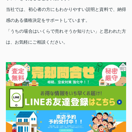
当社では、初心者の方にもわかりやすい説明と資料で、納得
感のある価格決定をサポートしています。
「うちの場合はいくらで売れそうか知りたい」と思われた方
は、お気軽にご相談ください。