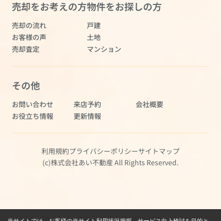
売却をお考えの方
物件をお探しの方
売却の流れ
戸建
お客様の声
土地
売却査定
マンション
その他
お問い合わせ
来店予約
会社概要
お役立ち情報
更新情報
利用規約
プライバシーポリシー
サイトマップ
(c)株式会社あい不動産 All Rights Reserved.
当サイトでは、お客様の当サイト利用状況把握、サービス向上検討を目的と