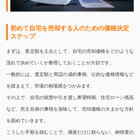
初めて自宅を売却する人のための価格決定
ステップ
まずは、査定額を土台として、自宅の売却価格をどのような
流れで決めていくか整理しておくことが大切です。
一般的には、査定額と周辺の成約事例、公的な価格情報など
を踏まえて、市場の相場感をつかみます。
その上で、自宅の状態や引き渡し希望時期、住宅ローン残高
など、売主自身の事情を加味して、売却価格の大まかな方針
を固めていきます。
こうした手順を踏むことで、感覚だけに頼らない、納得度の