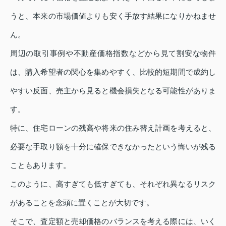
うと、本来の市場価値よりも安く手放す結果になりかねませ
ん。
周辺の取引事例や不動産価格指数などから見て割安な物件
は、購入希望者の関心を集めやすく、比較的短期間で成約し
やすい反面、売主から見ると機会損失となる可能性がありま
す。
特に、住宅ローンの残高や将来の住み替え計画を考えると、
必要な手取り額を十分に確保できなかったという悔いが残る
こともあります。
このように、高すぎても低すぎても、それぞれ異なるリスク
があることを念頭に置くことが大切です。
そこで、査定額と売却価格のバランスを考える際には、いく