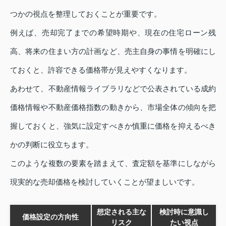
つかの視点を整理しておくことが重要です。
例えば、売却完了までの希望時期や、現在の住宅ローン残
高、将来の住まい方の計画など、売主自身の事情を明確にし
ておくと、許容できる価格帯が見えやすくなります。
あわせて、不動産情報ライブラリなどで公表されている成約
価格情報や不動産価格指数の動きから、市場全体の傾向を把
握しておくと、強気に設定すべきか慎重に価格を抑えるべき
かの判断に役立ちます。
このような複数の要素を踏まえて、査定額を基準にしながら
現実的な売却価格を検討していくことが望ましいです。
想定される主な
検討時に意識し
価格設定の方向性
リスク
たい視点