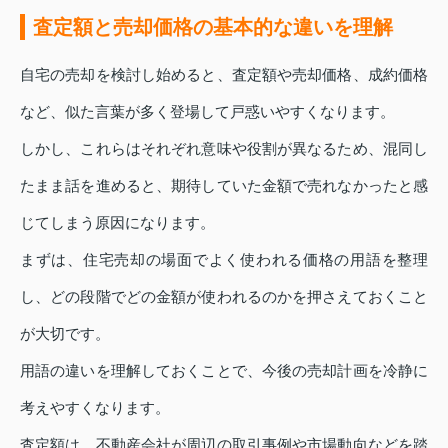
査定額と売却価格の基本的な違いを理解
自宅の売却を検討し始めると、査定額や売却価格、成約価格
など、似た言葉が多く登場して戸惑いやすくなります。
しかし、これらはそれぞれ意味や役割が異なるため、混同し
たまま話を進めると、期待していた金額で売れなかったと感
じてしまう原因になります。
まずは、住宅売却の場面でよく使われる価格の用語を整理
し、どの段階でどの金額が使われるのかを押さえておくこと
が大切です。
用語の違いを理解しておくことで、今後の売却計画を冷静に
考えやすくなります。
査定額は、不動産会社が周辺の取引事例や市場動向などを踏