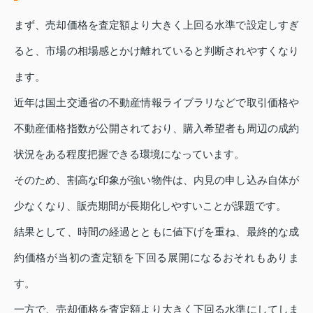
まず、売却価格を査定額より大きく上回る水準で設定しすぎ
ると、市場の相場感とかけ離れていると判断されやすくなり
ます。
近年は国土交通省の不動産情報ライブラリなどで取引価格や
不動産価格指数が公開されており、購入希望者も周辺の成約
状況をある程度把握できる環境になっています。
そのため、割高な印象が強い物件は、内見の申し込み自体が
少なくなり、販売期間が長期化しやすいことが課題です。
結果として、時間の経過とともに値下げを重ね、最終的な成
約価格が当初の査定額を下回る展開になるおそれもありま
す。
一方で、売却価格を査定額より大きく下回る水準にしてしま