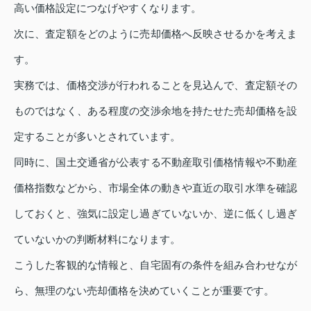
高い価格設定につなげやすくなります。
次に、査定額をどのように売却価格へ反映させるかを考えま
す。
実務では、価格交渉が行われることを見込んで、査定額その
ものではなく、ある程度の交渉余地を持たせた売却価格を設
定することが多いとされています。
同時に、国土交通省が公表する不動産取引価格情報や不動産
価格指数などから、市場全体の動きや直近の取引水準を確認
しておくと、強気に設定し過ぎていないか、逆に低くし過ぎ
ていないかの判断材料になります。
こうした客観的な情報と、自宅固有の条件を組み合わせなが
ら、無理のない売却価格を決めていくことが重要です。