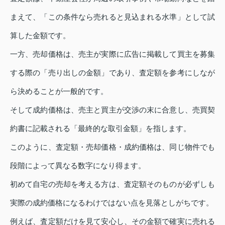
まえて、「この条件なら売れると見込まれる水準」として試
算した金額です。
一方、売却価格は、売主が実際に広告に掲載して買主を募集
する際の「売り出しの金額」であり、査定額を参考にしなが
ら決めることが一般的です。
そして成約価格は、売主と買主が交渉の末に合意し、売買契
約書に記載される「最終的な取引金額」を指します。
このように、査定額・売却価格・成約価格は、同じ物件でも
段階によって異なる数字になり得ます。
初めて自宅の売却を考える方は、査定額そのものが必ずしも
実際の成約価格になるわけではない点を見落としがちです。
例えば、査定額だけを見て安心し、その金額で確実に売れる