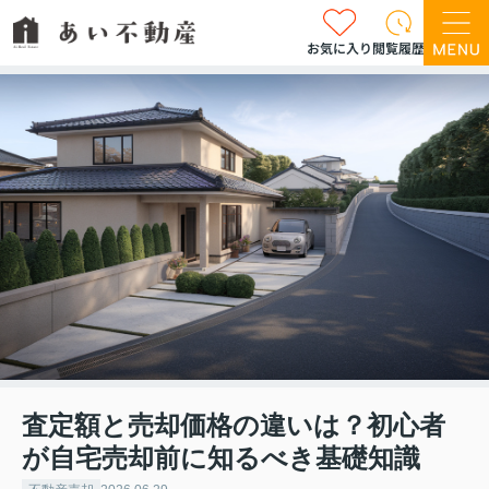
お気に入り
閲覧履歴
査定額と売却価格の違いは？初心者
が自宅売却前に知るべき基礎知識