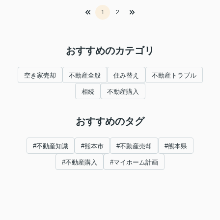
1
2
おすすめのカテゴリ
空き家売却
不動産全般
住み替え
不動産トラブル
相続
不動産購入
おすすめのタグ
#不動産知識
#熊本市
#不動産売却
#熊本県
#不動産購入
#マイホーム計画