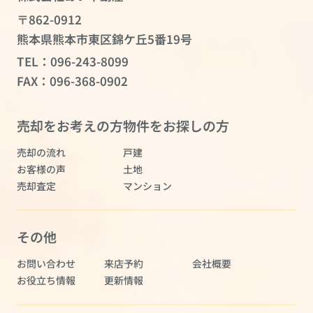
〒862-0912
熊本県熊本市東区錦ケ丘5番19号
TEL：
096-243-8099
FAX：096-368-0902
売却をお考えの方
物件をお探しの方
売却の流れ
戸建
お客様の声
土地
売却査定
マンション
その他
お問い合わせ
来店予約
会社概要
お役立ち情報
更新情報