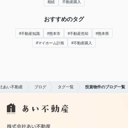
相続
不動産購入
おすすめのタグ
#不動産知識
#熊本市
#不動産売却
#熊本県
#マイホーム計画
#不動産購入
社あい不動産
ブログ
タグ一覧
投資物件のブログ一覧
株式会社あい不動産