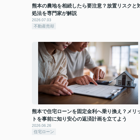
熊本の農地を相続したら要注意？放置リスクと
処法を専門家が解説
2026.07.03
不動産売却
熊本で住宅ローンを固定金利へ乗り換え？メリ
トを事前に知り安心の返済計画を立てよう
2026.06.26
住宅ローン