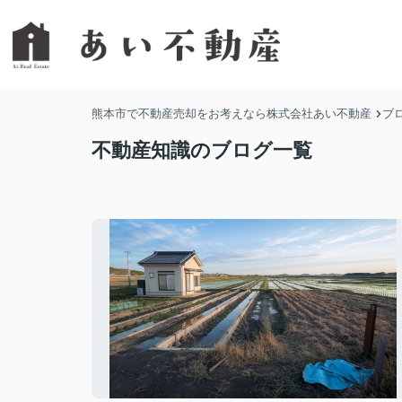
熊本市で不動産売却をお考えなら株式会社あい不動産
ブ
不動産知識のブログ一覧