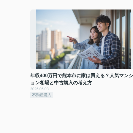
年収400万円で熊本市に家は買える？人気マン
ョン相場と中古購入の考え方
2026.06.03
不動産購入