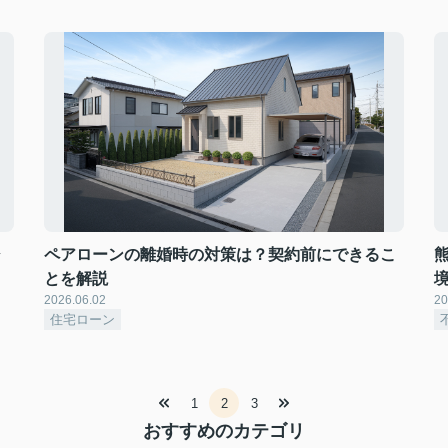
シ
ペアローンの離婚時の対策は？契約前にできるこ
とを解説
2026.06.02
20
住宅ローン
1
2
3
おすすめのカテゴリ