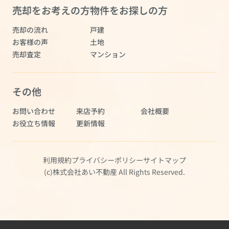
売却をお考えの方
物件をお探しの方
売却の流れ
戸建
お客様の声
土地
売却査定
マンション
その他
お問い合わせ
来店予約
会社概要
お役立ち情報
更新情報
利用規約
プライバシーポリシー
サイトマップ
(c)株式会社あい不動産 All Rights Reserved.