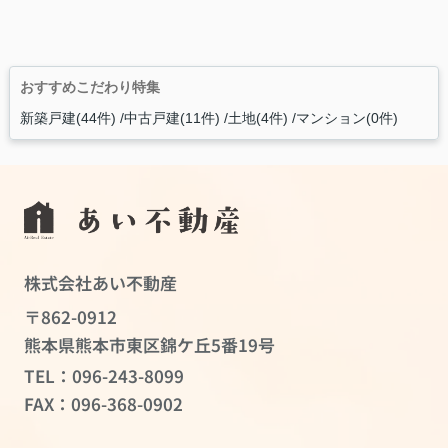
おすすめこだわり特集
新築戸建(44件)
中古戸建(11件)
土地(4件)
マンション(0件)
株式会社あい不動産
〒862-0912
熊本県熊本市東区錦ケ丘5番19号
TEL：
096-243-8099
FAX：096-368-0902