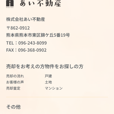
株式会社あい不動産
〒862-0912
熊本県熊本市東区錦ケ丘5番19号
TEL：
096-243-8099
FAX：096-368-0902
売却をお考えの方
物件をお探しの方
売却の流れ
戸建
お客様の声
土地
売却査定
マンション
その他