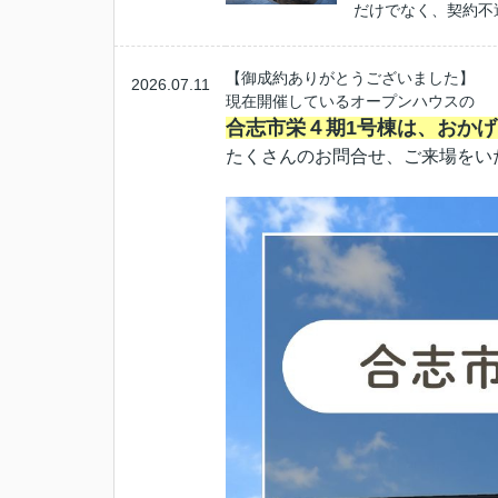
だけでなく、契約不
【御成約ありがとうございました】
2026.07.11
現在開催しているオープンハウスの
合志市栄４期1号棟は、おか
たくさんのお問合せ、ご来場をいた