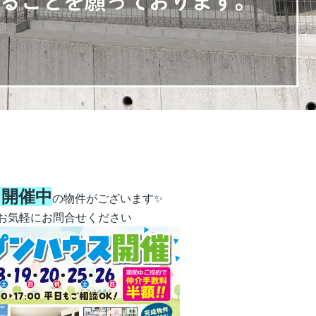
を開催中
の物件がございます✨
お気軽にお問合せください