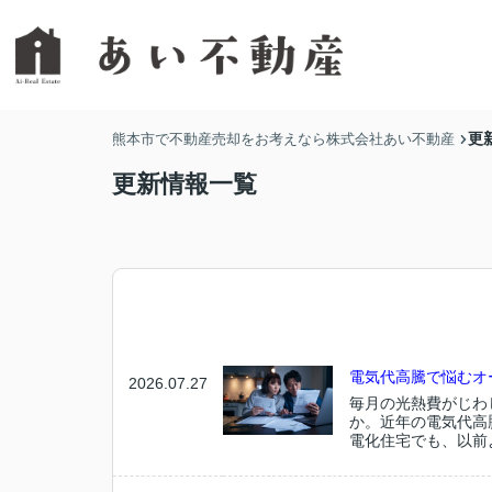
更
熊本市で不動産売却をお考えなら株式会社あい不動産
更新情報一覧
電気代高騰で悩むオ
2026.07.27
毎月の光熱費がじわ
か。近年の電気代高
電化住宅でも、以前