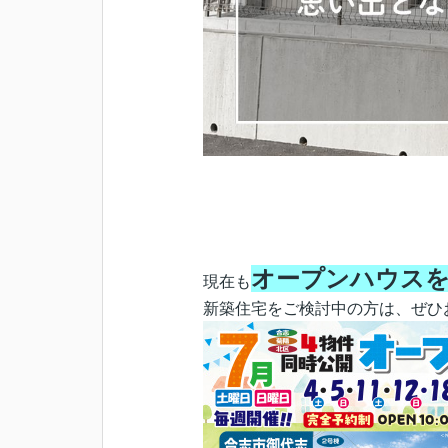
オープンハウス
現在も
新築住宅をご検討中の方は、ぜひ