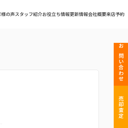
客様の声
スタッフ紹介
お役立ち情報
更新情報
会社概要
来店予約
お問い合わせ
売却査定