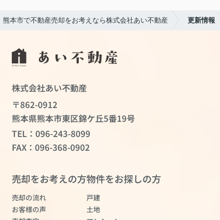
熊本市で不動産売却をお考えなら株式会社あい不動産
更新情報
株式会社あい不動産
〒862-0912
熊本県熊本市東区錦ケ丘5番19号
TEL：
096-243-8099
FAX：096-368-0902
売却をお考えの方
物件をお探しの方
売却の流れ
戸建
お客様の声
土地