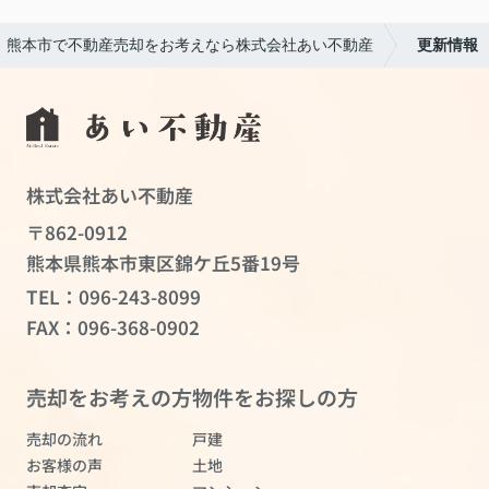
熊本市で不動産売却をお考えなら株式会社あい不動産
更新情報
株式会社あい不動産
〒862-0912
熊本県熊本市東区錦ケ丘5番19号
TEL：
096-243-8099
FAX：096-368-0902
売却をお考えの方
物件をお探しの方
売却の流れ
戸建
お客様の声
土地