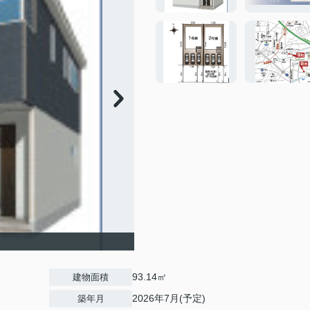
93.14㎡
建物面積
2026年7月(予定)
築年月