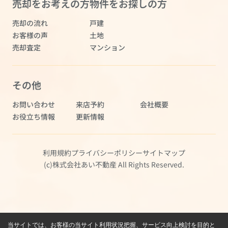
売却をお考えの方
物件をお探しの方
売却の流れ
戸建
お客様の声
土地
売却査定
マンション
その他
お問い合わせ
来店予約
会社概要
お役立ち情報
更新情報
利用規約
プライバシーポリシー
サイトマップ
(c)株式会社あい不動産 All Rights Reserved.
当サイトでは、お客様の当サイト利用状況把握、サービス向上検討を目的と