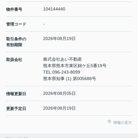
104144440
物件番号
-
管理コード
2026年08月19日
取引条件の
有効期限
株式会社あい不動産
取扱会社
熊本県熊本市東区錦ケ丘5番19号
TEL:
096-243-8099
熊本県知事 (1) 第005688号
2026年08月05日
情報更新日
2026年08月19日
更新予定日
情報の見方