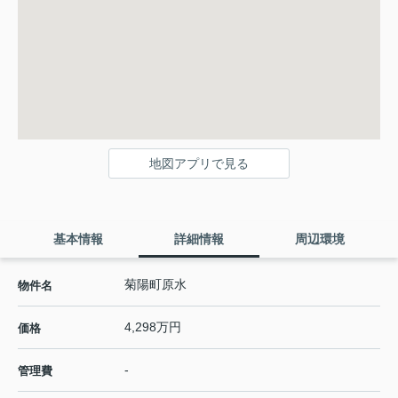
地図アプリで見る
基本情報
詳細情報
周辺環境
菊陽町原水
物件名
4,298万円
価格
-
管理費