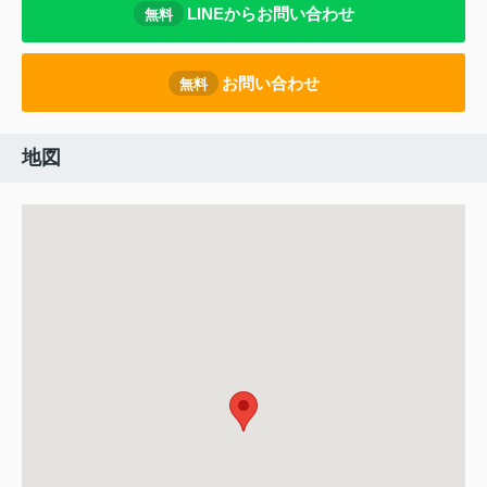
LINEからお問い合わせ
無料
お問い合わせ
無料
地図